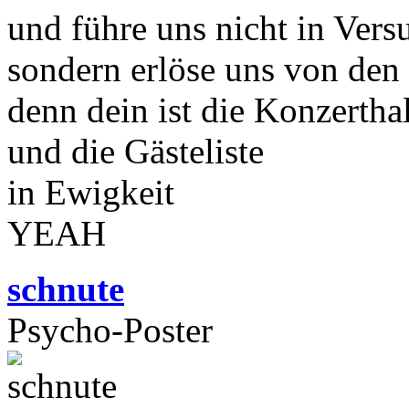
und führe uns nicht in Vers
sondern erlöse uns von den
denn dein ist die Konzertha
und die Gästeliste
in Ewigkeit
YEAH
schnute
Psycho-Poster