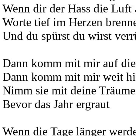
Wenn dir der Hass die Luft
Worte tief im Herzen brenn
Und du spürst du wirst verr
Dann komm mit mir auf die
Dann komm mit mir weit h
Nimm sie mit deine Träume
Bevor das Jahr ergraut
Wenn die Tage länger werd