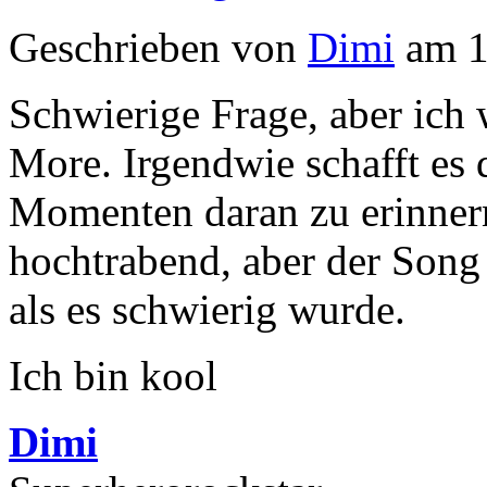
Geschrieben von
Dimi
am 1
Schwierige Frage, aber ich 
More. Irgendwie schafft es
Momenten daran zu erinnern,
hochtrabend, aber der Song
als es schwierig wurde.
Ich bin kool
Dimi