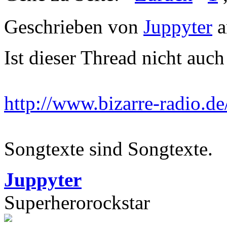
Geschrieben von
Juppyter
a
Ist dieser Thread nicht auc
http://www.bizarre-radio.d
Songtexte sind Songtexte.
Juppyter
Superherorockstar