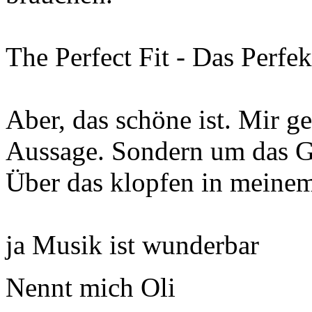
The Perfect Fit - Das Perfe
Aber, das schöne ist. Mir g
Aussage. Sondern um das Ge
Über das klopfen in meinem
ja Musik ist wunderbar
Nennt mich Oli