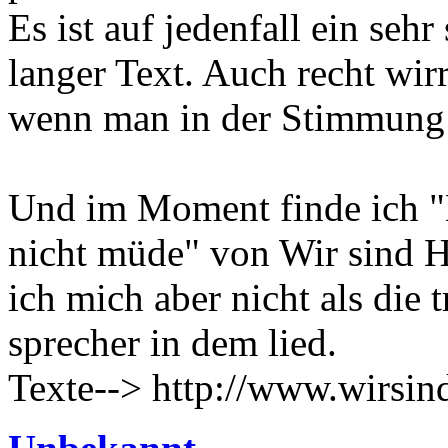
Es ist auf jedenfall ein sehr
langer Text. Auch recht wirr
wenn man in der Stimmung d
Und im Moment finde ich "E
nicht müde" von Wir sind H
ich mich aber nicht als die 
sprecher in dem lied.
Texte--> http://www.wirsin