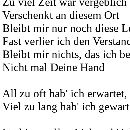
Zu viel Zeit war vergeblich
Verschenkt an diesem Ort
Bleibt mir nur noch diese L
Fast verlier ich den Verstan
Bleibt mir nichts, das ich b
Nicht mal Deine Hand
All zu oft hab' ich erwarte
Viel zu lang hab' ich gewart