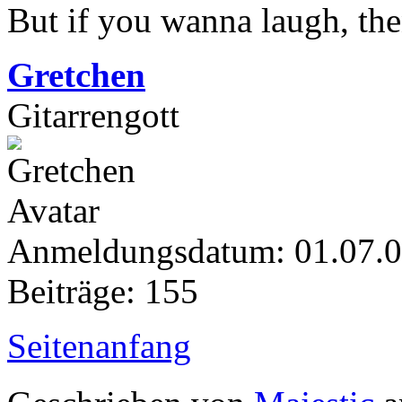
But if you wanna laugh, th
Gretchen
Gitarrengott
Anmeldungsdatum: 01.07.
Beiträge: 155
Seitenanfang