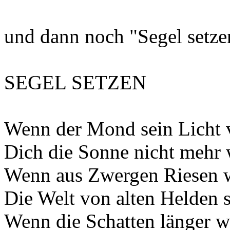
und dann noch "Segel setze
SEGEL SETZEN
Wenn der Mond sein Licht v
Dich die Sonne nicht mehr
Wenn aus Zwergen Riesen 
Die Welt von alten Helden
Wenn die Schatten länger 