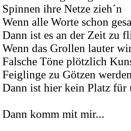
Spinnen ihre Netze zieh´n
Wenn alle Worte schon gesa
Dann ist es an der Zeit zu f
Wenn das Grollen lauter wi
Falsche Töne plötzlich Kun
Feiglinge zu Götzen werde
Dann ist hier kein Platz für
Dann komm mit mir...