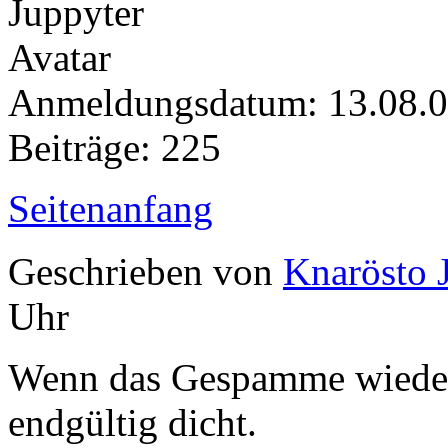
Anmeldungsdatum: 13.08.
Beiträge: 225
Seitenanfang
Geschrieben von
Knarösto 
Uhr
Wenn das Gespamme wieder l
endgültig dicht.