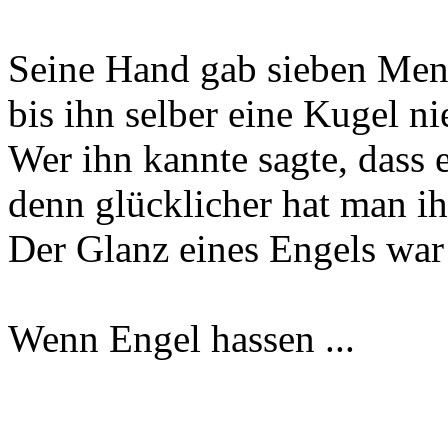
Seine Hand gab sieben Mens
bis ihn selber eine Kugel ni
Wer ihn kannte sagte, dass 
denn glücklicher hat man ih
Der Glanz eines Engels war
Wenn Engel hassen ...