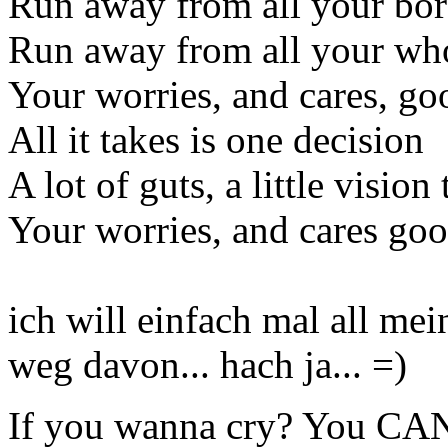
Run away from all your bo
Run away from all your w
Your worries, and cares, g
All it takes is one decision
A lot of guts, a little vision
Your worries, and cares go
ich will einfach mal all me
weg davon... hach ja... =)
If you wanna cry? You CAN 