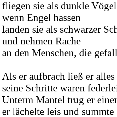
fliegen sie als dunkle Vögel
wenn Engel hassen
landen sie als schwarzer Sch
und nehmen Rache
an den Menschen, die gefall
Als er aufbrach ließ er alles
seine Schritte waren federle
Unterm Mantel trug er einen
er lächelte leis und summte 