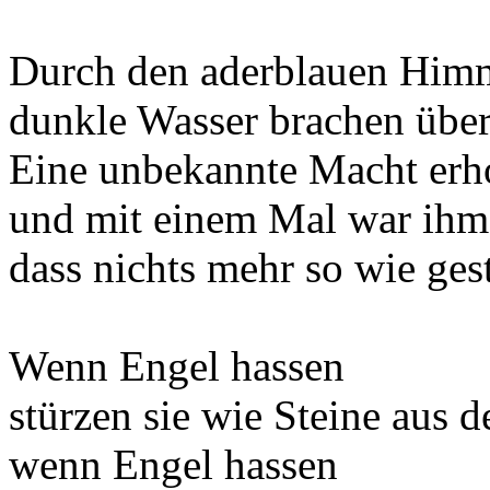
Durch den aderblauen Himme
dunkle Wasser brachen über
Eine unbekannte Macht erhob
und mit einem Mal war ihm a
dass nichts mehr so wie ges
Wenn Engel hassen
stürzen sie wie Steine aus 
wenn Engel hassen