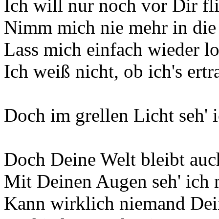
Ich will nur noch vor Dir fl
Nimm mich nie mehr in di
Lass mich einfach wieder lo
Ich weiß nicht, ob ich's ertr
Doch im grellen Licht seh' 
Doch Deine Welt bleibt auch
Mit Deinen Augen seh' ich 
Kann wirklich niemand Dei