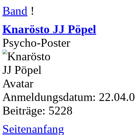
Band
!
Knarösto JJ Pöpel
Psycho-Poster
Anmeldungsdatum: 22.04.
Beiträge: 5228
Seitenanfang