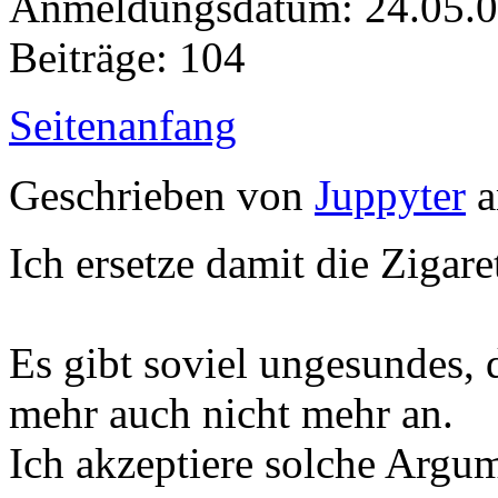
Anmeldungsdatum: 24.05.
Beiträge: 104
Seitenanfang
Geschrieben von
Juppyter
a
Ich ersetze damit die Zigare
Es gibt soviel ungesundes,
mehr auch nicht mehr an.
Ich akzeptiere solche Argum