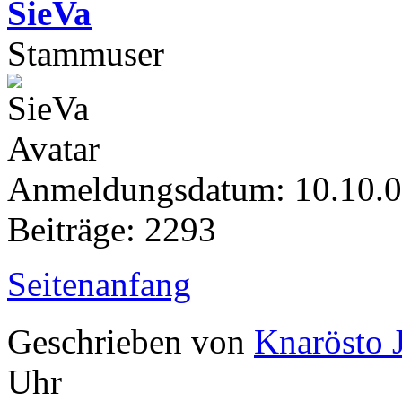
SieVa
Stammuser
Anmeldungsdatum: 10.10.
Beiträge: 2293
Seitenanfang
Geschrieben von
Knarösto 
Uhr