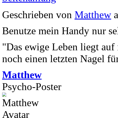
Geschrieben von
Matthew
a
Benutze mein Handy nur selt
"Das ewige Leben liegt auf
noch einen letzten Nagel fü
Matthew
Psycho-Poster