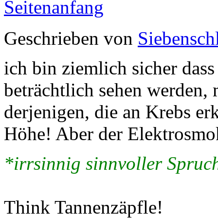
Seitenanfang
Geschrieben von
Siebenschl
ich bin ziemlich sicher dass
beträchtlich sehen werden, 
derjenigen, die an Krebs erk
Höhe! Aber der Elektrosmok
*irrsinnig sinnvoller Spruch
Think Tannenzäpfle!