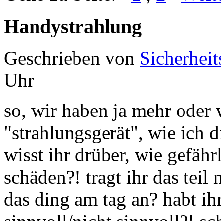
Handystrahlung
Geschrieben von
Sicherheit
Uhr
so, wir haben ja mehr oder 
"strahlungsgerät", wie ich d
wisst ihr drüber, wie gefährl
schäden?! tragt ihr das teil
das ding am tag an? habt i