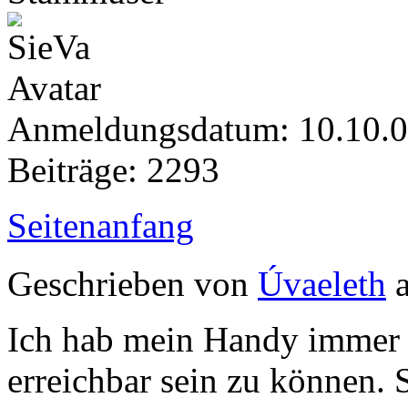
Anmeldungsdatum: 10.10.
Beiträge: 2293
Seitenanfang
Geschrieben von
Úvaeleth
a
Ich hab mein Handy immer 
erreichbar sein zu können. 