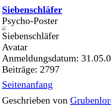
Siebenschläfer
Psycho-Poster
Anmeldungsdatum: 31.05.
Beiträge: 2797
Seitenanfang
Geschrieben von
Grubenlor