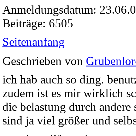
Anmeldungsdatum: 23.06.
Beiträge: 6505
Seitenanfang
Geschrieben von
Grubenlor
ich hab auch so ding. benutz
zudem ist es mir wirklich sc
die belastung durch andere 
sind ja viel größer und selbs