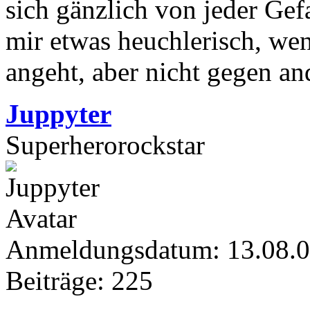
sich gänzlich von jeder Gef
mir etwas heuchlerisch, w
angeht, aber nicht gegen and
Juppyter
Superherorockstar
Anmeldungsdatum: 13.08.
Beiträge: 225