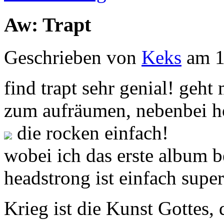
Aw: Trapt
Geschrieben von
Keks
am 1
find trapt sehr genial! geht
zum aufräumen, nebenbei h
die rocken einfach!
wobei ich das erste album be
headstrong ist einfach supe
Krieg ist die Kunst Gottes