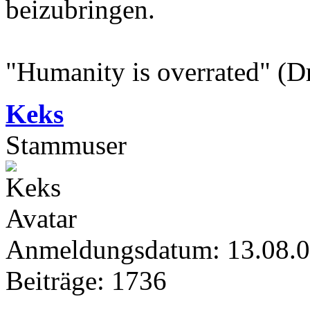
beizubringen.
"Humanity is overrated" (D
Keks
Stammuser
Anmeldungsdatum: 13.08.
Beiträge: 1736