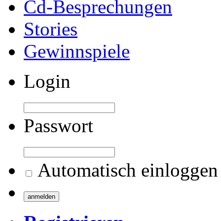
Cd-Besprechungen
Stories
Gewinnspiele
Login
Passwort
Automatisch einloggen