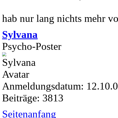
hab nur lang nichts mehr vo
Sylvana
Psycho-Poster
Anmeldungsdatum: 12.10.
Beiträge: 3813
Seitenanfang