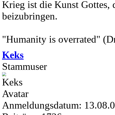
Krieg ist die Kunst Gottes
beizubringen.
"Humanity is overrated" (D
Keks
Stammuser
Anmeldungsdatum: 13.08.