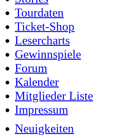
Tourdaten
Ticket-Shop
Lesercharts
Gewinnspiele
Forum
Kalender
Mitglieder Liste
Impressum
Neuigkeiten