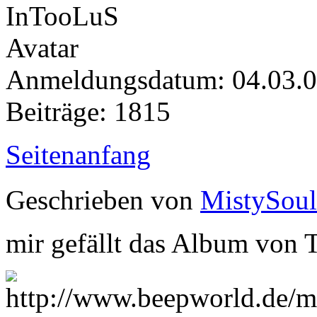
Anmeldungsdatum: 04.03.
Beiträge: 1815
Seitenanfang
Geschrieben von
MistySoul
mir gefällt das Album von T