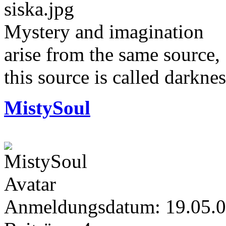
Mystery and imagination
arise from the same source,
this source is called darknes
MistySoul
Anmeldungsdatum: 19.05.