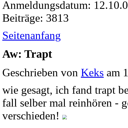
Anmeldungsdatum: 12.10.
Beiträge: 3813
Seitenanfang
Aw: Trapt
Geschrieben von
Keks
am 1
wie gesagt, ich fand trapt bes
fall selber mal reinhören -
verschieden!