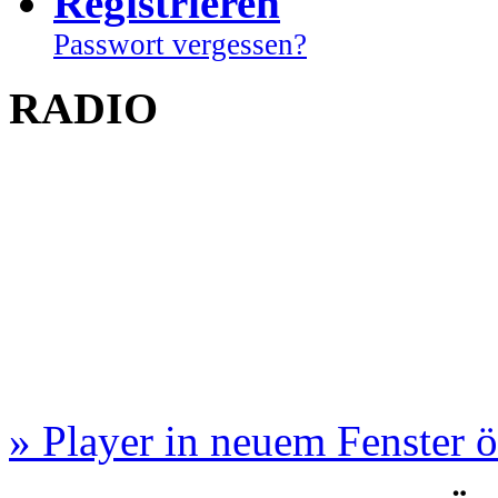
Registrieren
Passwort vergessen?
RADIO
» Player in neuem Fenster 