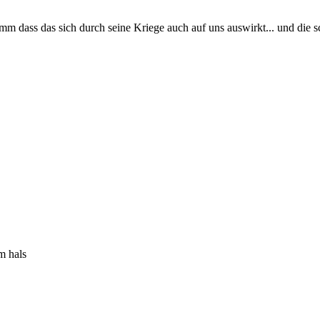
umm dass das sich durch seine Kriege auch auf uns auswirkt... und die s
m hals