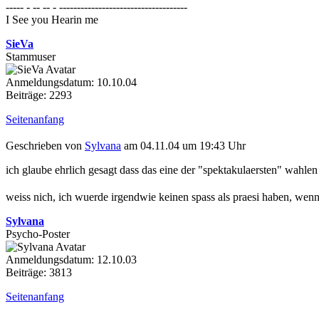
----- - -- -- - ------------------------------------
I See you Hearin me
SieVa
Stammuser
Anmeldungsdatum: 10.10.04
Beiträge: 2293
Seitenanfang
Geschrieben von
Sylvana
am 04.11.04 um 19:43 Uhr
ich glaube ehrlich gesagt dass das eine der "spektakulaersten" wahlen 
weiss nich, ich wuerde irgendwie keinen spass als praesi haben, wenn
Sylvana
Psycho-Poster
Anmeldungsdatum: 12.10.03
Beiträge: 3813
Seitenanfang