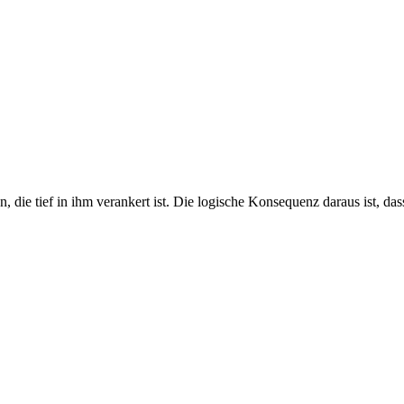
 die tief in ihm verankert ist. Die logische Konsequenz daraus ist, da