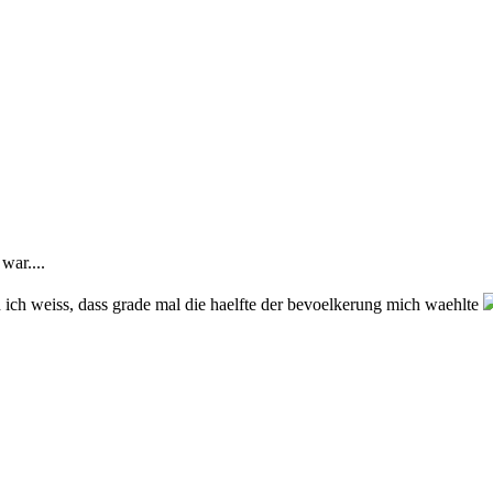
war....
 ich weiss, dass grade mal die haelfte der bevoelkerung mich waehlte