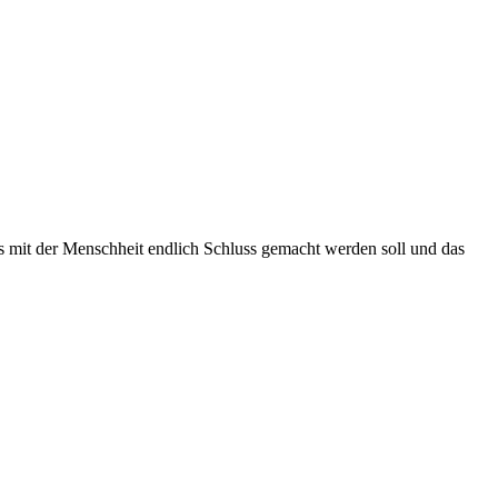
ss mit der Menschheit endlich Schluss gemacht werden soll und das