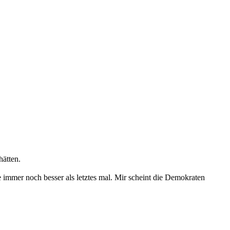
hätten.
ke immer noch besser als letztes mal. Mir scheint die Demokraten