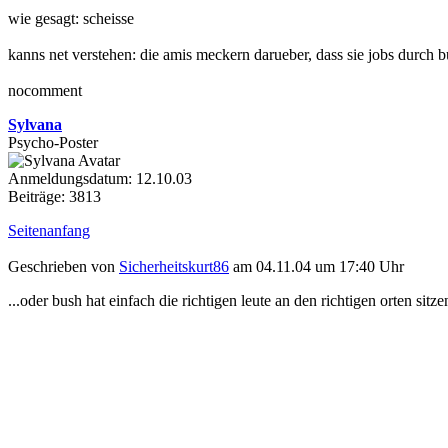
wie gesagt: scheisse
kanns net verstehen: die amis meckern darueber, dass sie jobs durch b
nocomment
Sylvana
Psycho-Poster
Anmeldungsdatum: 12.10.03
Beiträge: 3813
Seitenanfang
Geschrieben von
Sicherheitskurt86
am 04.11.04 um 17:40 Uhr
...oder bush hat einfach die richtigen leute an den richtigen orten sitzen