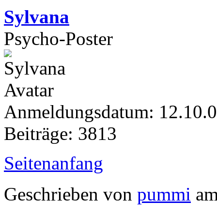
Sylvana
Psycho-Poster
Anmeldungsdatum: 12.10.
Beiträge: 3813
Seitenanfang
Geschrieben von
pummi
am