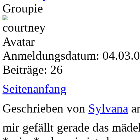
Groupie
Anmeldungsdatum: 04.03.
Beiträge: 26
Seitenanfang
Geschrieben von
Sylvana
am
mir gefällt gerade das mädel