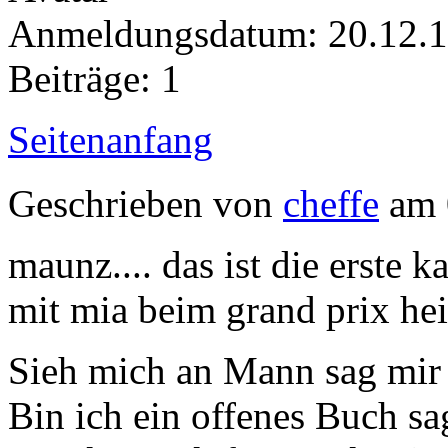
Anmeldungsdatum: 20.12.
Beiträge: 1
Seitenanfang
Geschrieben von
cheffe
am 
maunz.... das ist die erste ka
mit mia beim grand prix heiß
Sieh mich an Mann sag mir 
Bin ich ein offenes Buch sa