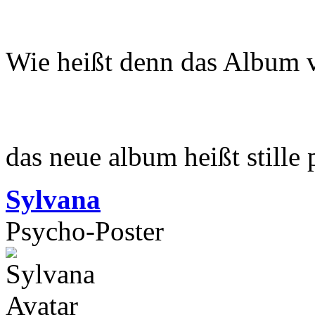
Wie heißt denn das Album 
das neue album heißt stille
Sylvana
Psycho-Poster