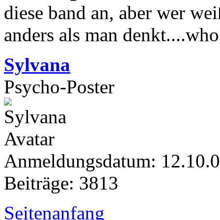
diese band an, aber wer wei
anders als man denkt....who
Sylvana
Psycho-Poster
Anmeldungsdatum: 12.10.
Beiträge: 3813
Seitenanfang