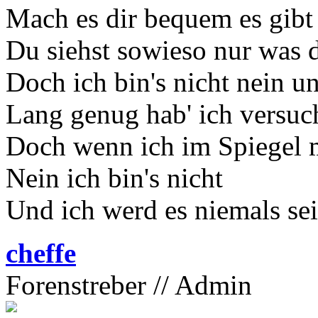
Mach es dir bequem es gibt 
Du siehst sowieso nur was d
Doch ich bin's nicht nein un
Lang genug hab' ich versuc
Doch wenn ich im Spiegel 
Nein ich bin's nicht
Und ich werd es niemals se
cheffe
Forenstreber // Admin