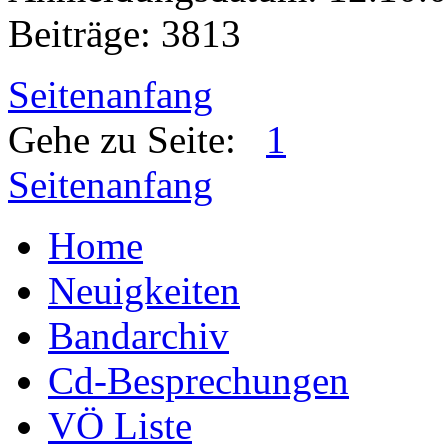
Beiträge: 3813
Seitenanfang
Gehe zu Seite:
1
Seitenanfang
Home
Neuigkeiten
Bandarchiv
Cd-Besprechungen
VÖ Liste