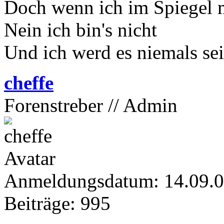
Doch wenn ich im Spiegel 
Nein ich bin's nicht
Und ich werd es niemals se
cheffe
Forenstreber // Admin
Anmeldungsdatum: 14.09.
Beiträge: 995