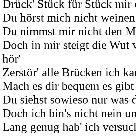
Drück' Stück für Stück mir
Du hörst mich nicht weinen
Du nimmst mir nicht den Mu
Doch in mir steigt die Wut
hör'
Zerstör' alle Brücken ich k
Mach es dir bequem es gibt 
Du siehst sowieso nur was d
Doch ich bin's nicht nein un
Lang genug hab' ich versuc