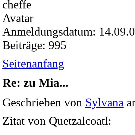
Anmeldungsdatum: 14.09.
Beiträge: 995
Seitenanfang
Re: zu Mia...
Geschrieben von
Sylvana
am
Zitat von Quetzalcoatl: