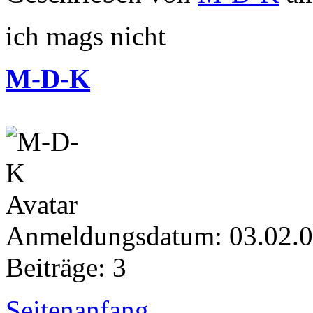
ich mags nicht
M-D-K
Anmeldungsdatum: 03.02.
Beiträge: 3
Seitenanfang