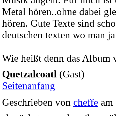
Metal hören..ohne dabei gl
hören. Gute Texte sind scho
deutschen texten wo man ja 
Wie heißt denn das Album 
Quetzalcoatl
(Gast)
Seitenanfang
Geschrieben von
cheffe
am 