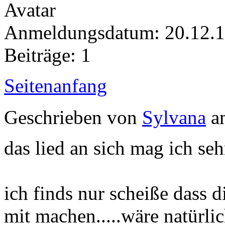
Anmeldungsdatum: 20.12.
Beiträge: 1
Seitenanfang
Geschrieben von
Sylvana
am
das lied an sich mag ich seh
ich finds nur scheiße dass 
mit machen.....wäre natürli