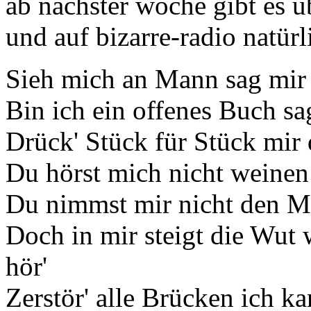
ab nächster woche gibt es 
und auf bizarre-radio natürl
Sieh mich an Mann sag mir 
Bin ich ein offenes Buch sa
Drück' Stück für Stück mir
Du hörst mich nicht weinen
Du nimmst mir nicht den Mu
Doch in mir steigt die Wut
hör'
Zerstör' alle Brücken ich k