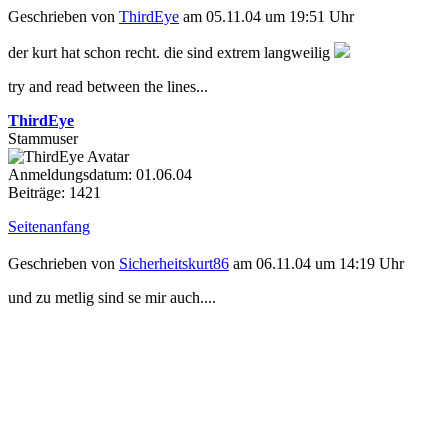
Geschrieben von
ThirdEye
am 05.11.04 um 19:51 Uhr
der kurt hat schon recht. die sind extrem langweilig
try and read between the lines...
ThirdEye
Stammuser
Anmeldungsdatum: 01.06.04
Beiträge: 1421
Seitenanfang
Geschrieben von
Sicherheitskurt86
am 06.11.04 um 14:19 Uhr
und zu metlig sind se mir auch....