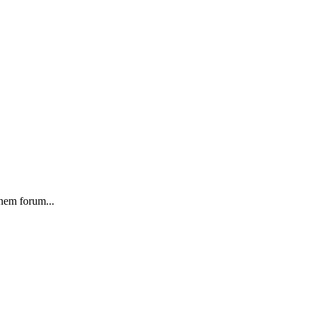
 nem forum...