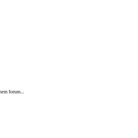
 nem forum...