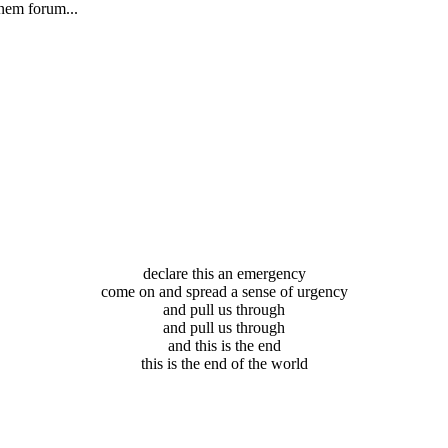
 nem forum...
declare this an emergency
come on and spread a sense of urgency
and pull us through
and pull us through
and this is the end
this is the end of the world