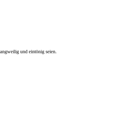
langweilig und eintönig seien.