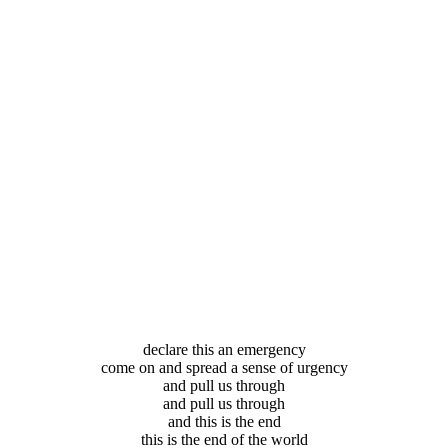
declare this an emergency
come on and spread a sense of urgency
and pull us through
and pull us through
and this is the end
this is the end of the world