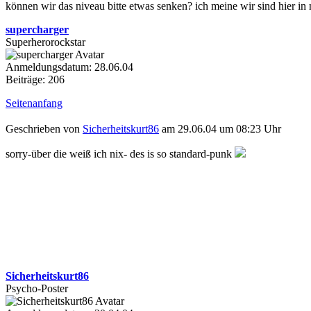
können wir das niveau bitte etwas senken? ich meine wir sind hier in
supercharger
Superherorockstar
Anmeldungsdatum: 28.06.04
Beiträge: 206
Seitenanfang
Geschrieben von
Sicherheitskurt86
am 29.06.04 um 08:23 Uhr
sorry-über die weiß ich nix- des is so standard-punk
Sicherheitskurt86
Psycho-Poster