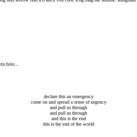
rn höre...
declare this an emergency
come on and spread a sense of urgency
and pull us through
and pull us through
and this is the end
this is the end of the world