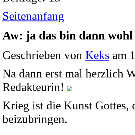
Seitenanfang
Aw: ja das bin dann wohl
Geschrieben von
Keks
am 1
Na dann erst mal herzlich
Redakteurin!
Krieg ist die Kunst Gottes
beizubringen.