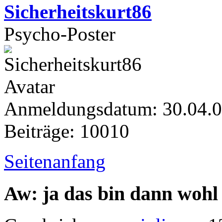
Sicherheitskurt86
Psycho-Poster
Anmeldungsdatum: 30.04.
Beiträge: 10010
Seitenanfang
Aw: ja das bin dann wohl