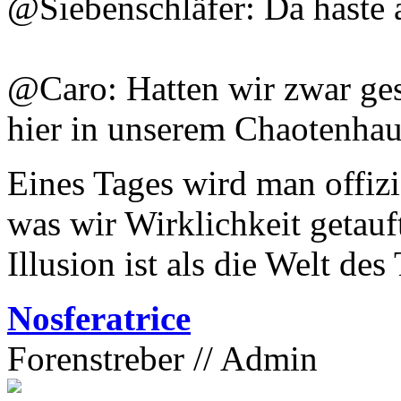
@Siebenschläfer: Da haste a
@Caro: Hatten wir zwar gest
hier in unserem Chaotenhau
Eines Tages wird man offizi
was wir Wirklichkeit getauf
Illusion ist als die Welt de
Nosferatrice
Forenstreber // Admin