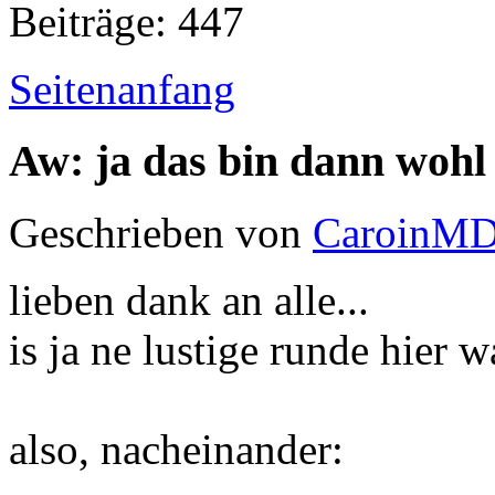
Beiträge: 447
Seitenanfang
Aw: ja das bin dann wohl
Geschrieben von
CaroinM
lieben dank an alle...
is ja ne lustige runde hier w
also, nacheinander: