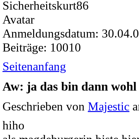
Anmeldungsdatum: 30.04.
Beiträge: 10010
Seitenanfang
Aw: ja das bin dann wohl
Geschrieben von
Majestic
a
hiho