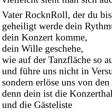
Vater RocknRoll, der du bi
geheiligt werde dein Rythm
dein Konzert komme,
dein Wille geschehe,
wie auf der Tanzfläche so a
und führe uns nicht in Vers
sondern erlöse uns von den
denn dein ist die Konzertha
und die Gästeliste