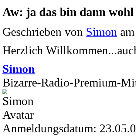
Aw: ja das bin dann wohl
Geschrieben von
Simon
am 
Herzlich Willkommen...auc
Simon
Bizarre-Radio-Premium-Mit
Anmeldungsdatum: 23.05.