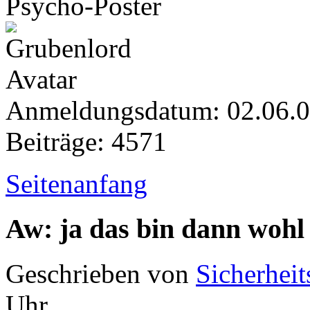
Psycho-Poster
Anmeldungsdatum: 02.06.
Beiträge: 4571
Seitenanfang
Aw: ja das bin dann wohl
Geschrieben von
Sicherheit
Uhr