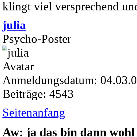
klingt viel versprechend u
julia
Psycho-Poster
Anmeldungsdatum: 04.03.
Beiträge: 4543
Seitenanfang
Aw: ja das bin dann wohl