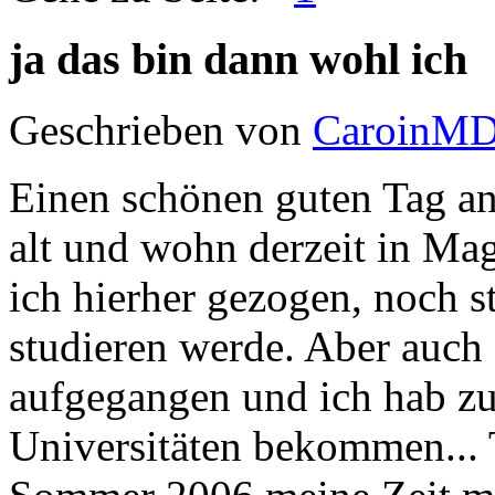
ja das bin dann wohl ich
Geschrieben von
CaroinM
Einen schönen guten Tag an 
alt und wohn derzeit in Ma
ich hierher gezogen, noch s
studieren werde. Aber auch 
aufgegangen und ich hab z
Universitäten bekommen... Tj