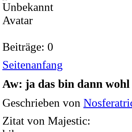
Beiträge: 0
Seitenanfang
Aw: ja das bin dann wohl
Geschrieben von
Nosferatri
Zitat von Majestic: