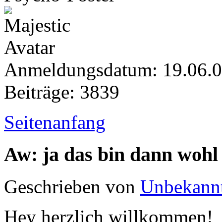
Anmeldungsdatum: 19.06.
Beiträge: 3839
Seitenanfang
Aw: ja das bin dann wohl
Geschrieben von
Unbekann
Hey herzlich willkommen!