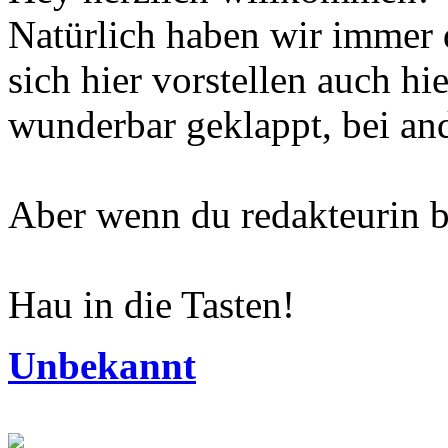
Natürlich haben wir immer d
sich hier vorstellen auch hi
wunderbar geklappt, bei and
Aber wenn du redakteurin b
Hau in die Tasten!
Unbekannt