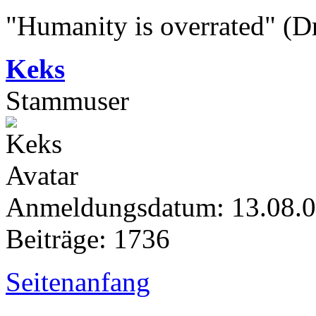
"Humanity is overrated" (D
Keks
Stammuser
Anmeldungsdatum: 13.08.
Beiträge: 1736
Seitenanfang