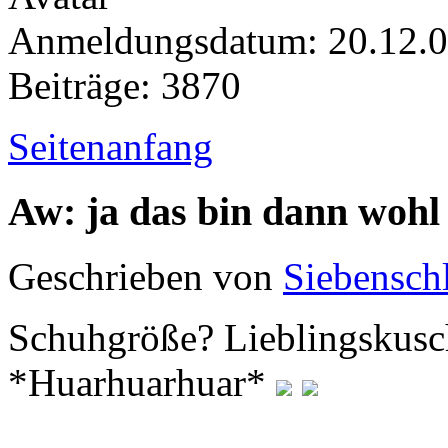
Anmeldungsdatum: 20.12.
Beiträge: 3870
Seitenanfang
Aw: ja das bin dann wohl
Geschrieben von
Siebenschl
Schuhgröße? Lieblingskusch
*Huarhuarhuar*