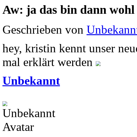
Aw: ja das bin dann wohl
Geschrieben von
Unbekann
hey, kristin kennt unser neu
mal erklärt werden
Unbekannt