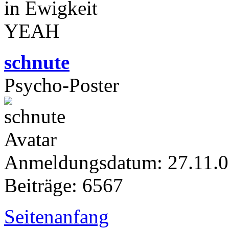
in Ewigkeit
YEAH
schnute
Psycho-Poster
Anmeldungsdatum: 27.11.
Beiträge: 6567
Seitenanfang