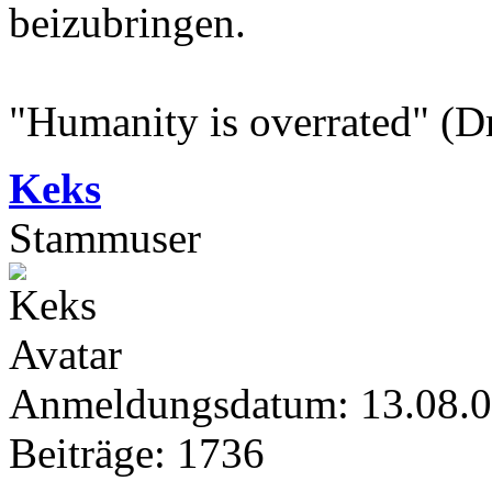
beizubringen.
"Humanity is overrated" (D
Keks
Stammuser
Anmeldungsdatum: 13.08.
Beiträge: 1736