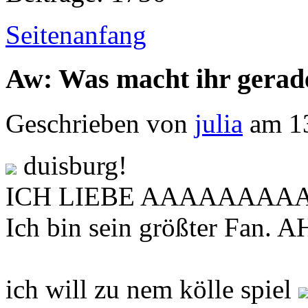
Seitenanfang
Aw: Was macht ihr gerad
Geschrieben von
julia
am 13
duisburg!
ICH LIEBE AAAAAAAAAAAH
Ich bin sein größter Fan
ich will zu nem kölle spiel