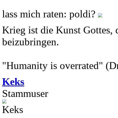
lass mich raten: poldi?
Krieg ist die Kunst Gottes
beizubringen.
"Humanity is overrated" (D
Keks
Stammuser