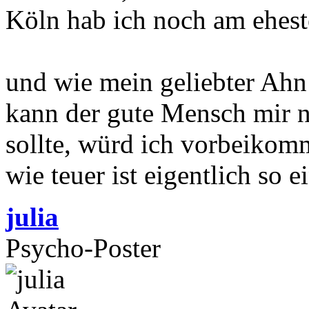
Köln hab ich noch am ehest
und wie mein geliebter Ahn
kann der gute Mensch mir n
sollte, würd ich vorbeiko
wie teuer ist eigentlich so e
julia
Psycho-Poster