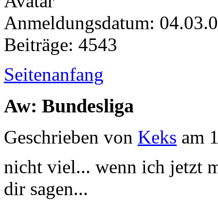
Anmeldungsdatum: 04.03.
Beiträge: 4543
Seitenanfang
Aw: Bundesliga
Geschrieben von
Keks
am 1
nicht viel... wenn ich jetzt
dir sagen...