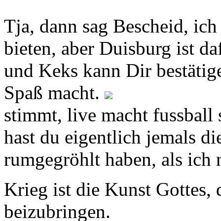
Tja, dann sag Bescheid, ich
bieten, aber Duisburg ist da
und Keks kann Dir bestätig
Spaß macht.
stimmt, live macht fussball
hast du eigentlich jemals di
rumgegröhlt haben, als ich
Krieg ist die Kunst Gottes
beizubringen.