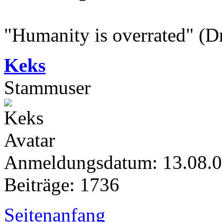
"Humanity is overrated" (D
Keks
Stammuser
Anmeldungsdatum: 13.08.
Beiträge: 1736
Seitenanfang