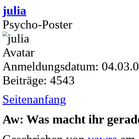
julia
Psycho-Poster
Anmeldungsdatum: 04.03.
Beiträge: 4543
Seitenanfang
Aw: Was macht ihr gerad