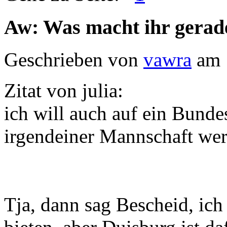
Aw: Was macht ihr gerad
Geschrieben von
vawra
am 
Zitat von julia:
ich will auch auf ein Bunde
irgendeiner Mannschaft we
Tja, dann sag Bescheid, ich