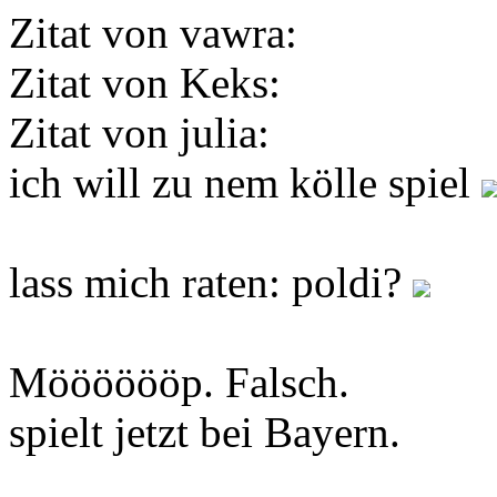
Zitat von vawra:
Zitat von Keks:
Zitat von julia:
ich will zu nem kölle spiel
lass mich raten: poldi?
Mööööööp. Falsch.
spielt jetzt bei Bayern.