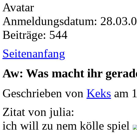
Anmeldungsdatum: 28.03.
Beiträge: 544
Seitenanfang
Aw: Was macht ihr gerad
Geschrieben von
Keks
am 1
Zitat von julia:
ich will zu nem kölle spiel