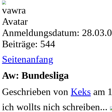
Anmeldungsdatum: 28.03.
Beiträge: 544
Seitenanfang
Aw: Bundesliga
Geschrieben von
Keks
am 1
ich wollts nich schreiben...