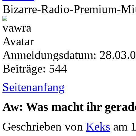
Bizarre-Radio-Premium-Mit
Anmeldungsdatum: 28.03.
Beiträge: 544
Seitenanfang
Aw: Was macht ihr gerad
Geschrieben von
Keks
am 1