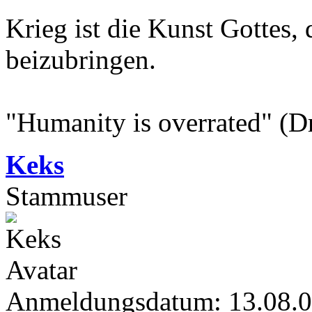
Krieg ist die Kunst Gottes
beizubringen.
"Humanity is overrated" (D
Keks
Stammuser
Anmeldungsdatum: 13.08.