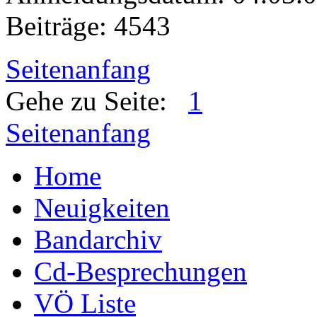
Beiträge: 4543
Seitenanfang
Gehe zu Seite:
1
Seitenanfang
Home
Neuigkeiten
Bandarchiv
Cd-Besprechungen
VÖ Liste