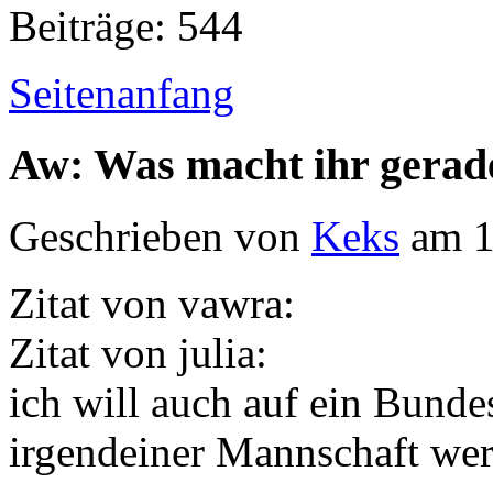
Beiträge: 544
Seitenanfang
Aw: Was macht ihr gerad
Geschrieben von
Keks
am 1
Zitat von vawra:
Zitat von julia:
ich will auch auf ein Bunde
irgendeiner Mannschaft we