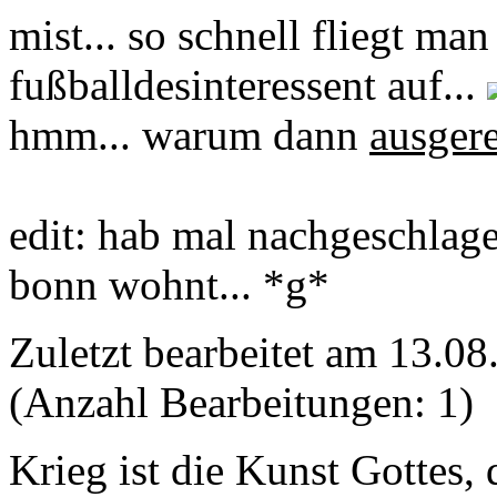
mist... so schnell fliegt man 
fußballdesinteressent auf...
hmm... warum dann
ausger
edit: hab mal nachgeschlage
bonn wohnt... *g*
Zuletzt bearbeitet am 13.0
(Anzahl Bearbeitungen: 1)
Krieg ist die Kunst Gottes