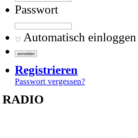
Passwort
Automatisch einloggen
Registrieren
Passwort vergessen?
RADIO