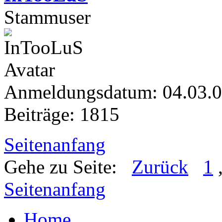
Stammuser
Anmeldungsdatum: 04.03.
Beiträge: 1815
Seitenanfang
Gehe zu Seite:
Zurück
1
Seitenanfang
Home