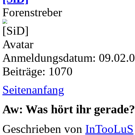
Forenstreber
Anmeldungsdatum: 09.02.
Beiträge: 1070
Seitenanfang
Aw: Was hört ihr gerade?
Geschrieben von
InTooLuS