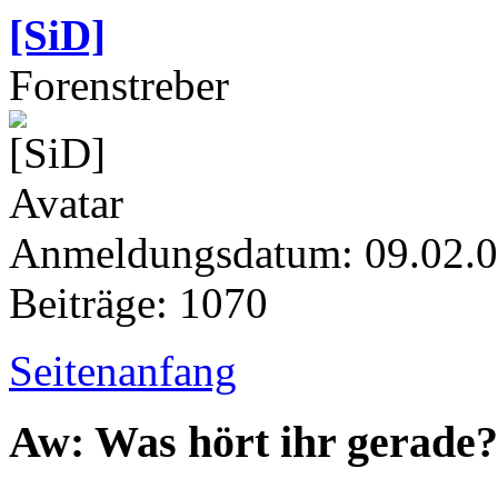
[SiD]
Forenstreber
Anmeldungsdatum: 09.02.
Beiträge: 1070
Seitenanfang
Aw: Was hört ihr gerade?