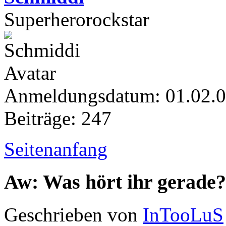
Superherorockstar
Anmeldungsdatum: 01.02.
Beiträge: 247
Seitenanfang
Aw: Was hört ihr gerade?
Geschrieben von
InTooLuS