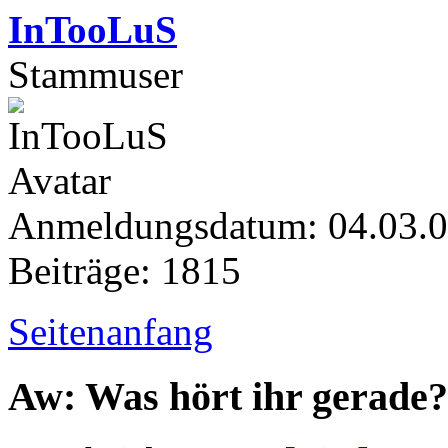
InTooLuS
Stammuser
Anmeldungsdatum: 04.03.
Beiträge: 1815
Seitenanfang
Aw: Was hört ihr gerade?