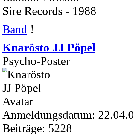
Sire Records - 1988
Band
!
Knarösto JJ Pöpel
Psycho-Poster
Anmeldungsdatum: 22.04.
Beiträge: 5228