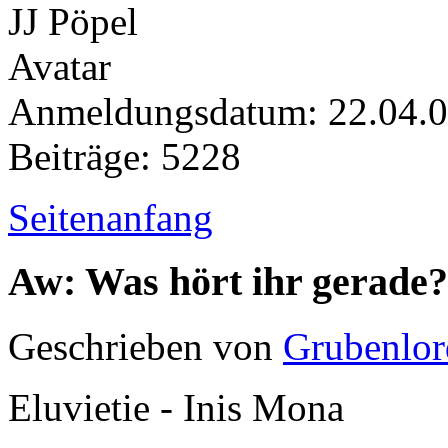
Anmeldungsdatum: 22.04.
Beiträge: 5228
Seitenanfang
Aw: Was hört ihr gerade?
Geschrieben von
Grubenlor
Eluvietie - Inis Mona