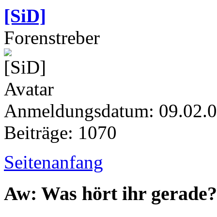
[SiD]
Forenstreber
Anmeldungsdatum: 09.02.
Beiträge: 1070
Seitenanfang
Aw: Was hört ihr gerade?