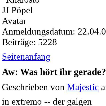
Anmeldungsdatum: 22.04.
Beiträge: 5228
Seitenanfang
Aw: Was hört ihr gerade?
Geschrieben von
Majestic
a
in extremo -- der galgen