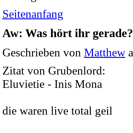
Seitenanfang
Aw: Was hört ihr gerade?
Geschrieben von
Matthew
a
Zitat von Grubenlord:
Eluvietie - Inis Mona
die waren live total geil