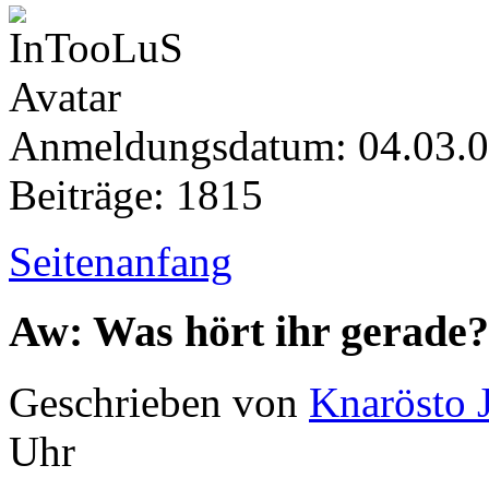
Anmeldungsdatum: 04.03.
Beiträge: 1815
Seitenanfang
Aw: Was hört ihr gerade?
Geschrieben von
Knarösto 
Uhr