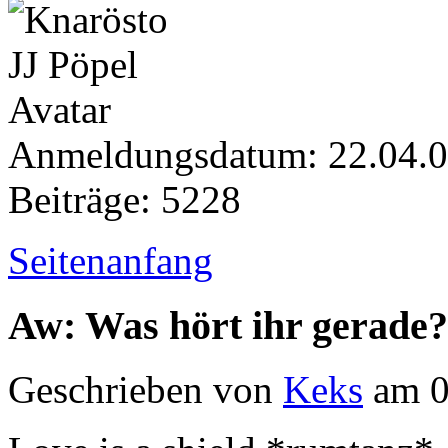
Anmeldungsdatum: 22.04.
Beiträge: 5228
Seitenanfang
Aw: Was hört ihr gerade?
Geschrieben von
Keks
am 0