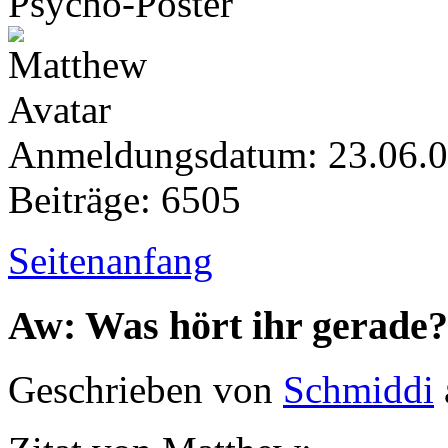
Psycho-Poster
Anmeldungsdatum: 23.06.
Beiträge: 6505
Seitenanfang
Aw: Was hört ihr gerade?
Geschrieben von
Schmiddi