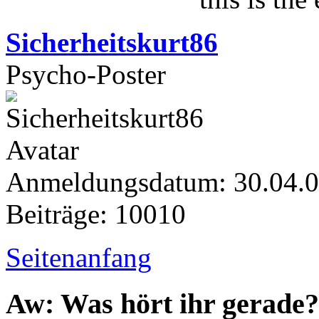
Sicherheitskurt86
Psycho-Poster
Anmeldungsdatum: 30.04.
Beiträge: 10010
Seitenanfang
Aw: Was hört ihr gerade?