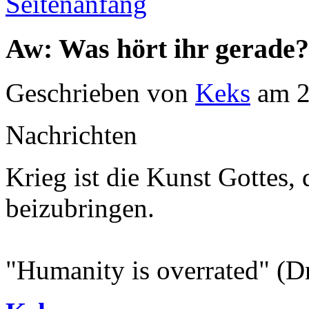
Seitenanfang
Aw: Was hört ihr gerade?
Geschrieben von
Keks
am 2
Nachrichten
Krieg ist die Kunst Gottes
beizubringen.
"Humanity is overrated" (D