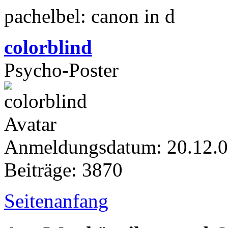
pachelbel: canon in d
colorblind
Psycho-Poster
Anmeldungsdatum: 20.12.
Beiträge: 3870
Seitenanfang