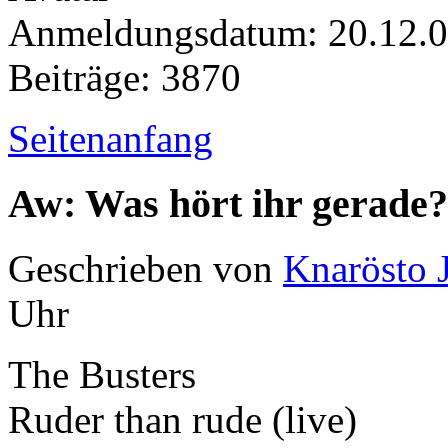
Anmeldungsdatum: 20.12.
Beiträge: 3870
Seitenanfang
Aw: Was hört ihr gerade?
Geschrieben von
Knarösto 
Uhr
The Busters
Ruder than rude (live)