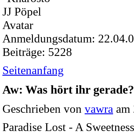
Anmeldungsdatum: 22.04.
Beiträge: 5228
Seitenanfang
Aw: Was hört ihr gerade?
Geschrieben von
vawra
am 
Paradise Lost - A Sweetnes