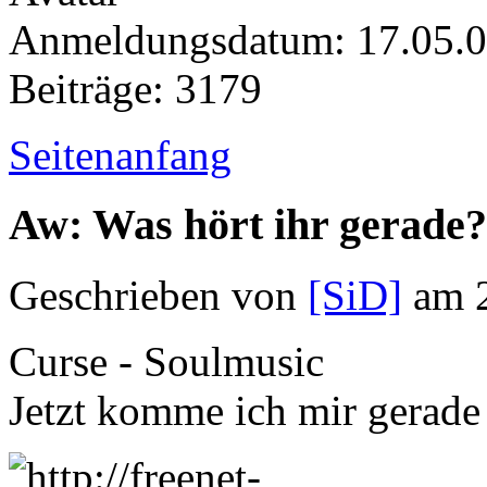
Anmeldungsdatum: 17.05.
Beiträge: 3179
Seitenanfang
Aw: Was hört ihr gerade?
Geschrieben von
[SiD]
am 2
Curse - Soulmusic
Jetzt komme ich mir gerade