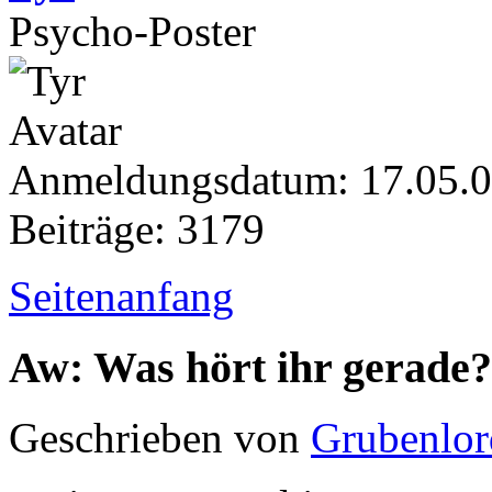
Psycho-Poster
Anmeldungsdatum: 17.05.
Beiträge: 3179
Seitenanfang
Aw: Was hört ihr gerade?
Geschrieben von
Grubenlor