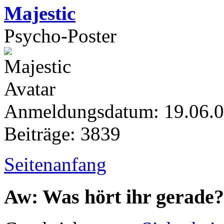
Majestic
Psycho-Poster
Anmeldungsdatum: 19.06.
Beiträge: 3839
Seitenanfang
Aw: Was hört ihr gerade?