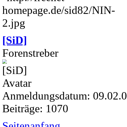
[SiD]
Forenstreber
Anmeldungsdatum: 09.02.
Beiträge: 1070
Seitenanfang