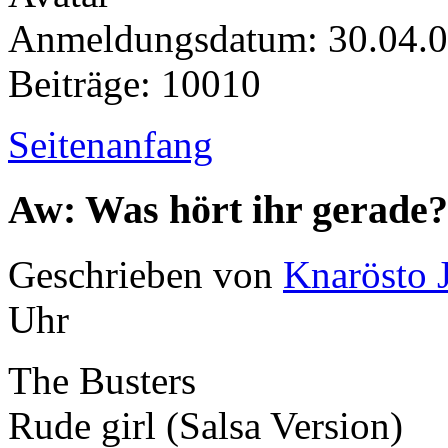
Anmeldungsdatum: 30.04.
Beiträge: 10010
Seitenanfang
Aw: Was hört ihr gerade?
Geschrieben von
Knarösto 
Uhr
The Busters
Rude girl (Salsa Version)