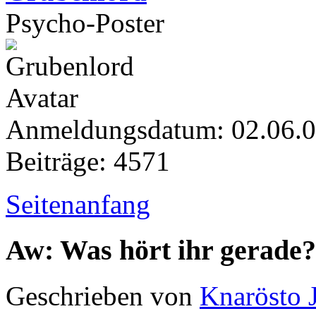
Psycho-Poster
Anmeldungsdatum: 02.06.
Beiträge: 4571
Seitenanfang
Aw: Was hört ihr gerade?
Geschrieben von
Knarösto 