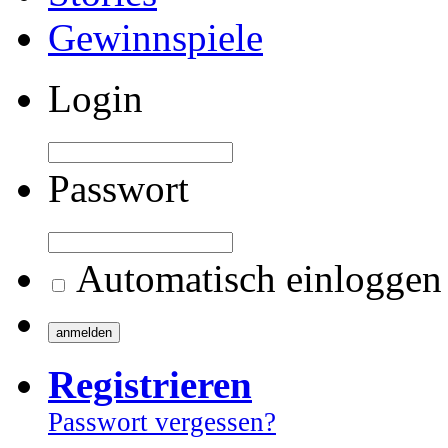
Gewinnspiele
Login
Passwort
Automatisch einloggen
Registrieren
Passwort vergessen?