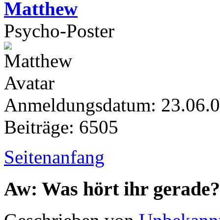
Matthew
Psycho-Poster
Anmeldungsdatum: 23.06.
Beiträge: 6505
Seitenanfang
Aw: Was hört ihr gerade?