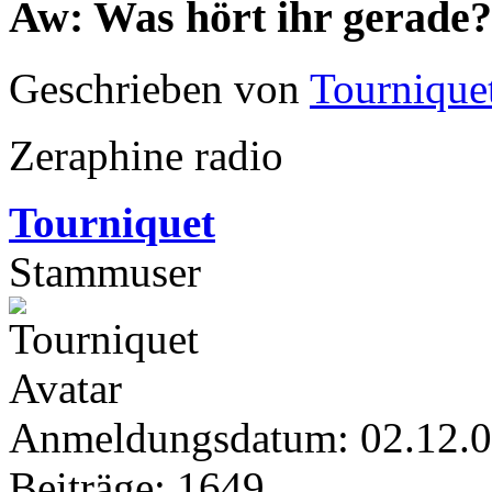
Aw: Was hört ihr gerade?
Geschrieben von
Tournique
Zeraphine radio
Tourniquet
Stammuser
Anmeldungsdatum: 02.12.
Beiträge: 1649