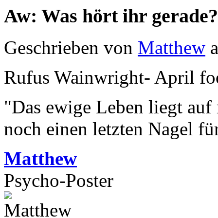
Aw: Was hört ihr gerade?
Geschrieben von
Matthew
a
Rufus Wainwright- April fo
"Das ewige Leben liegt auf
noch einen letzten Nagel fü
Matthew
Psycho-Poster