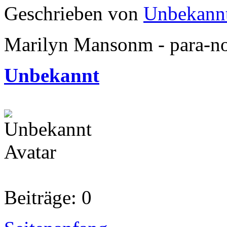
Geschrieben von
Unbekann
Marilyn Mansonm - para-no
Unbekannt
Beiträge: 0