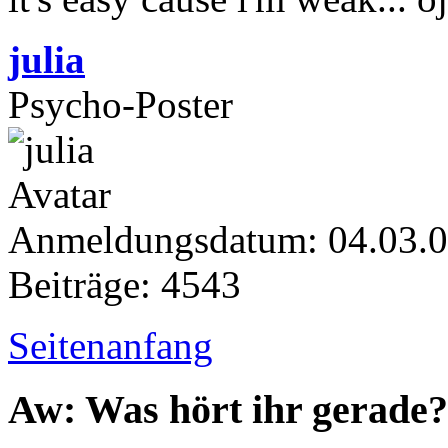
julia
Psycho-Poster
Anmeldungsdatum: 04.03.
Beiträge: 4543
Seitenanfang
Aw: Was hört ihr gerade?