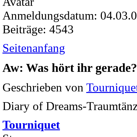
Anmeldungsdatum: 04.03.
Beiträge: 4543
Seitenanfang
Aw: Was hört ihr gerade?
Geschrieben von
Tournique
Diary of Dreams-Traumtänze
Tourniquet