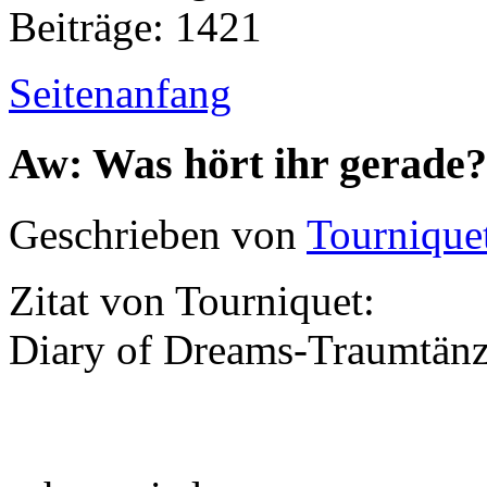
Beiträge: 1421
Seitenanfang
Aw: Was hört ihr gerade?
Geschrieben von
Tournique
Zitat von Tourniquet:
Diary of Dreams-Traumtänze