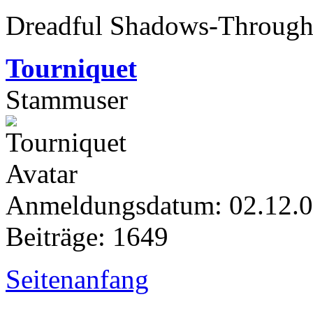
Dreadful Shadows-Through 
Tourniquet
Stammuser
Anmeldungsdatum: 02.12.
Beiträge: 1649
Seitenanfang