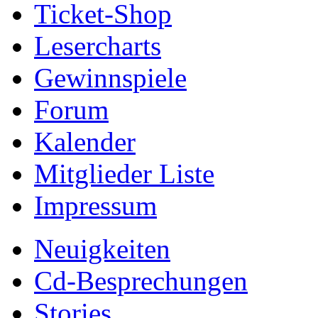
Ticket-Shop
Lesercharts
Gewinnspiele
Forum
Kalender
Mitglieder Liste
Impressum
Neuigkeiten
Cd-Besprechungen
Stories