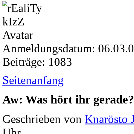
Anmeldungsdatum: 06.03.
Beiträge: 1083
Seitenanfang
Aw: Was hört ihr gerade?
Geschrieben von
Knarösto 
Uhr