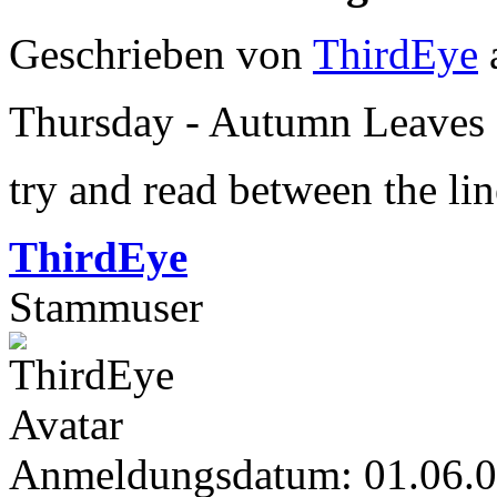
Geschrieben von
ThirdEye
Thursday - Autumn Leaves 
try and read between the line
ThirdEye
Stammuser
Anmeldungsdatum: 01.06.