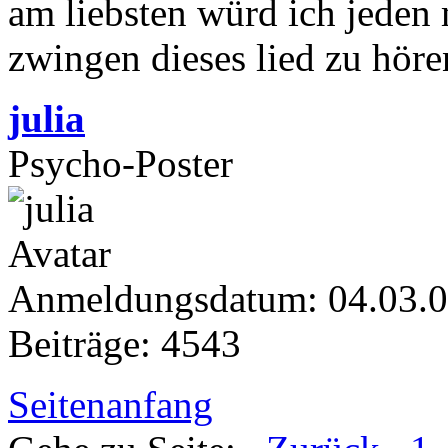
am liebsten würd ich jeden
zwingen dieses lied zu höre
julia
Psycho-Poster
Anmeldungsdatum: 04.03.
Beiträge: 4543
Seitenanfang