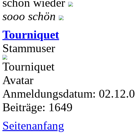
schon wieder
sooo schön
Tourniquet
Stammuser
Anmeldungsdatum: 02.12.
Beiträge: 1649
Seitenanfang