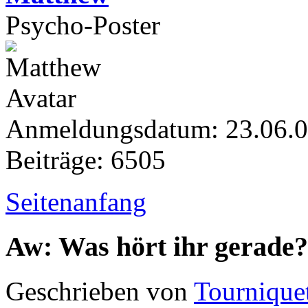
Psycho-Poster
Anmeldungsdatum: 23.06.
Beiträge: 6505
Seitenanfang
Aw: Was hört ihr gerade?
Geschrieben von
Tournique