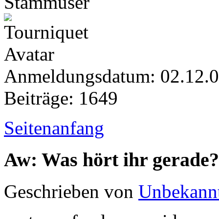
Stammuser
Anmeldungsdatum: 02.12.
Beiträge: 1649
Seitenanfang
Aw: Was hört ihr gerade?
Geschrieben von
Unbekann