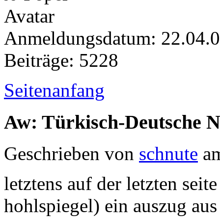
Anmeldungsdatum: 22.04.
Beiträge: 5228
Seitenanfang
Aw: Türkisch-Deutsche 
Geschrieben von
schnute
am
letztens auf der letzten sei
hohlspiegel) ein auszug au