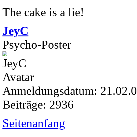
The cake is a lie!
JeyC
Psycho-Poster
Anmeldungsdatum: 21.02.
Beiträge: 2936
Seitenanfang