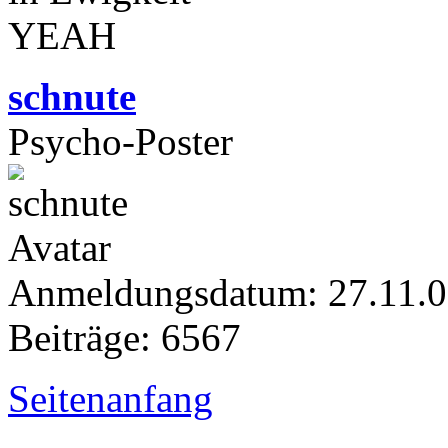
YEAH
schnute
Psycho-Poster
Anmeldungsdatum: 27.11.
Beiträge: 6567
Seitenanfang