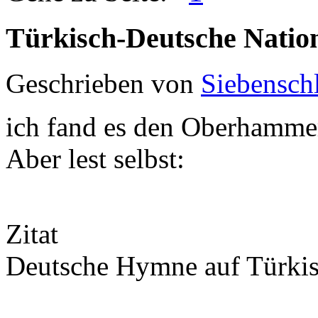
Türkisch-Deutsche Nati
Geschrieben von
Siebenschl
ich fand es den Oberhamm
Aber lest selbst:
Zitat
Deutsche Hymne auf Türki