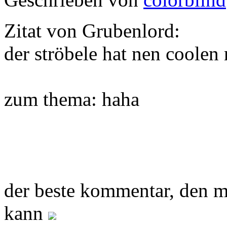
Zitat von Grubenlord:
der ströbele hat nen coole
zum thema: haha
der beste kommentar, den 
kann