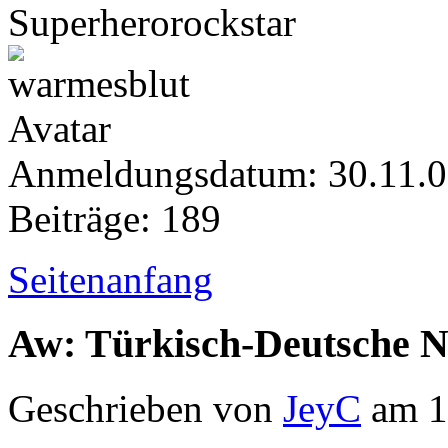
Superherorockstar
Anmeldungsdatum: 30.11.
Beiträge: 189
Seitenanfang
Aw: Türkisch-Deutsche 
Geschrieben von
JeyC
am 1