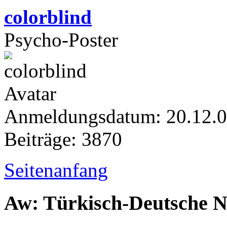
colorblind
Psycho-Poster
Anmeldungsdatum: 20.12.
Beiträge: 3870
Seitenanfang
Aw: Türkisch-Deutsche 