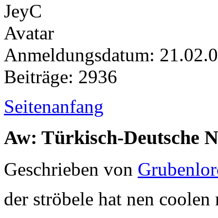
Anmeldungsdatum: 21.02.
Beiträge: 2936
Seitenanfang
Aw: Türkisch-Deutsche 
Geschrieben von
Grubenlor
der ströbele hat nen coole