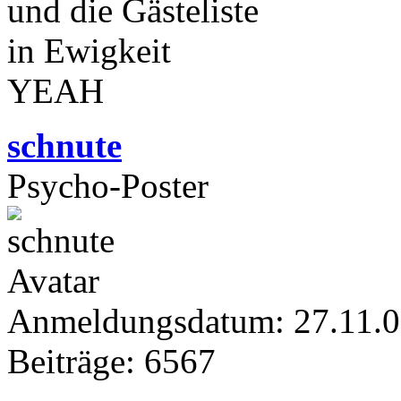
und die Gästeliste
in Ewigkeit
YEAH
schnute
Psycho-Poster
Anmeldungsdatum: 27.11.
Beiträge: 6567