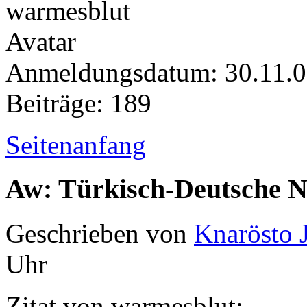
Anmeldungsdatum: 30.11.
Beiträge: 189
Seitenanfang
Aw: Türkisch-Deutsche 
Geschrieben von
Knarösto 
Uhr
Zitat von warmesblut: