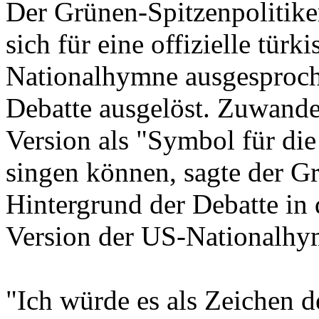
Der Grünen-Spitzenpolitike
sich für eine offizielle tür
Nationalhymne ausgesproche
Debatte ausgelöst. Zuwande
Version als "Symbol für die
singen können, sagte der G
Hintergrund der Debatte in
Version der US-Nationalhy
"Ich würde es als Zeichen d