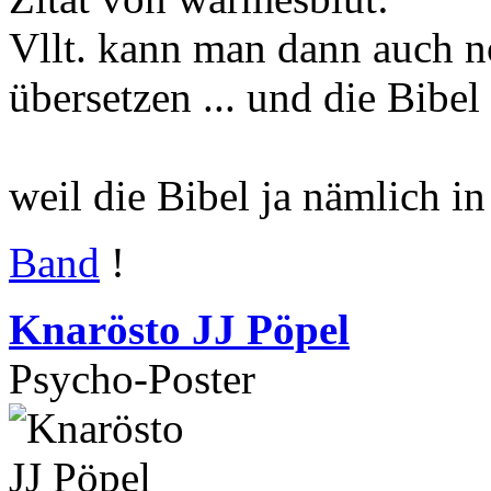
Vllt. kann man dann auch n
übersetzen ... und die Bibel
weil die Bibel ja nämlich in
Band
!
Knarösto JJ Pöpel
Psycho-Poster