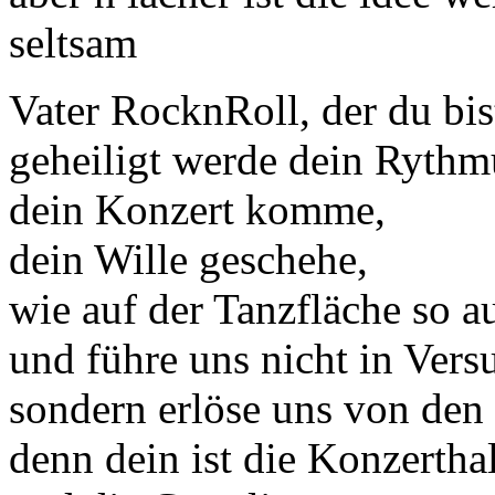
seltsam
Vater RocknRoll, der du bi
geheiligt werde dein Rythm
dein Konzert komme,
dein Wille geschehe,
wie auf der Tanzfläche so a
und führe uns nicht in Vers
sondern erlöse uns von den
denn dein ist die Konzertha