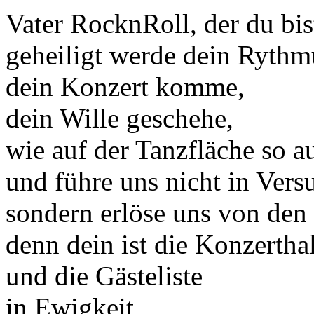
Vater RocknRoll, der du bi
geheiligt werde dein Rythm
dein Konzert komme,
dein Wille geschehe,
wie auf der Tanzfläche so a
und führe uns nicht in Vers
sondern erlöse uns von den
denn dein ist die Konzertha
und die Gästeliste
in Ewigkeit