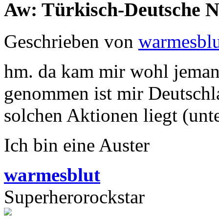
Aw: Türkisch-Deutsche 
Geschrieben von
warmesblu
hm. da kam mir wohl jeman
genommen ist mir Deutschla
solchen Aktionen liegt (unt
Ich bin eine Auster
warmesblut
Superherorockstar