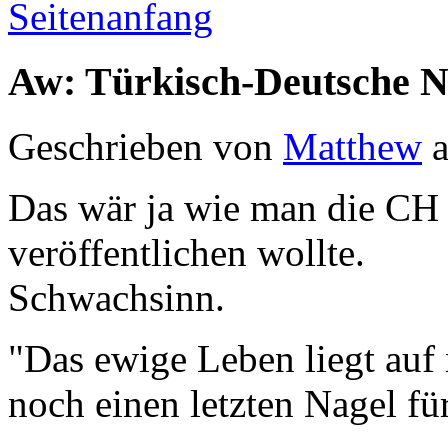
Seitenanfang
Aw: Türkisch-Deutsche 
Geschrieben von
Matthew
a
Das wär ja wie man die CH
veröffentlichen wollte.
Schwachsinn.
"Das ewige Leben liegt auf
noch einen letzten Nagel fü