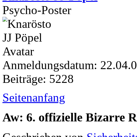
Psycho-Poster
Anmeldungsdatum: 22.04.
Beiträge: 5228
Seitenanfang
Aw: 6. offizielle Bizarr