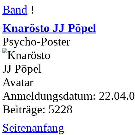
Band
!
Knarösto JJ Pöpel
Psycho-Poster
Anmeldungsdatum: 22.04.
Beiträge: 5228
Seitenanfang