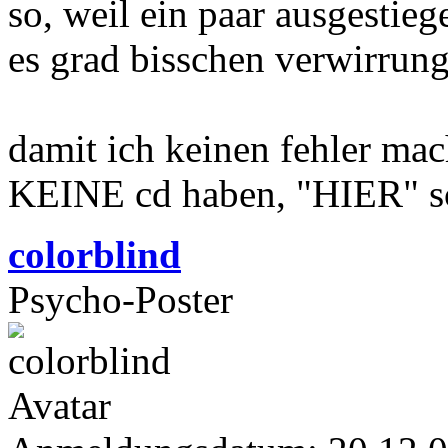
so, weil ein paar ausgestieg
es grad bisschen verwirrung
damit ich keinen fehler mac
KEINE cd haben, "HIER" s
colorblind
Psycho-Poster