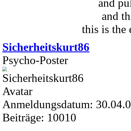
and pu
and th
this is the
Sicherheitskurt86
Psycho-Poster
Anmeldungsdatum: 30.04.
Beiträge: 10010