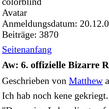
Anmeldungsdatum: 20.12.
Beiträge: 3870
Seitenanfang
Aw: 6. offizielle Bizarr
Geschrieben von
Matthew
a
Ich hab noch kene gekriegt.