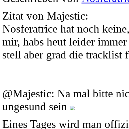
Zitat von Majestic:
Nosferatrice hat noch keine
mir, habs heut leider immer
stell aber grad die tracklist 
@Majestic: Na mal bitte ni
ungesund sein
Eines Tages wird man offizi