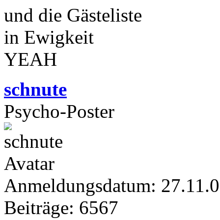
und die Gästeliste
in Ewigkeit
YEAH
schnute
Psycho-Poster
Anmeldungsdatum: 27.11.
Beiträge: 6567