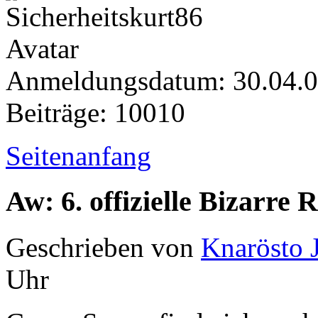
Anmeldungsdatum: 30.04.
Beiträge: 10010
Seitenanfang
Aw: 6. offizielle Bizarr
Geschrieben von
Knarösto 
Uhr