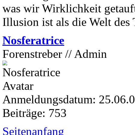
was wir Wirklichkeit getauf
Illusion ist als die Welt de
Nosferatrice
Forenstreber // Admin
Anmeldungsdatum: 25.06.
Beiträge: 753
Seitenanfang