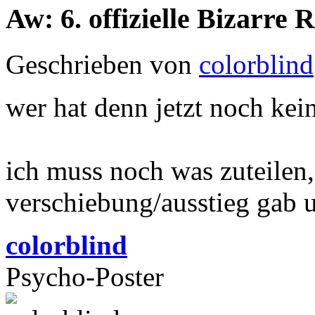
Aw: 6. offizielle Bizarr
Geschrieben von
colorblind
wer hat denn jetzt noch kei
ich muss noch was zuteilen,
verschiebung/ausstieg gab u
colorblind
Psycho-Poster