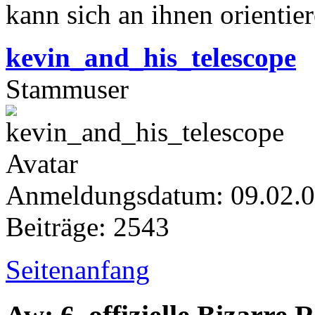
kann sich an ihnen orientier
kevin_and_his_telescope
Stammuser
Anmeldungsdatum: 09.02.
Beiträge: 2543
Seitenanfang