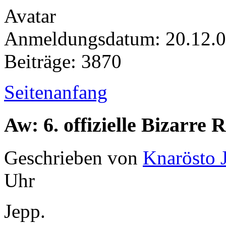
Anmeldungsdatum: 20.12.
Beiträge: 3870
Seitenanfang
Aw: 6. offizielle Bizarr
Geschrieben von
Knarösto 
Uhr
Jepp.