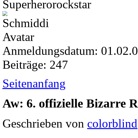
Superherorockstar
Anmeldungsdatum: 01.02.
Beiträge: 247
Seitenanfang
Aw: 6. offizielle Bizarr
Geschrieben von
colorblind