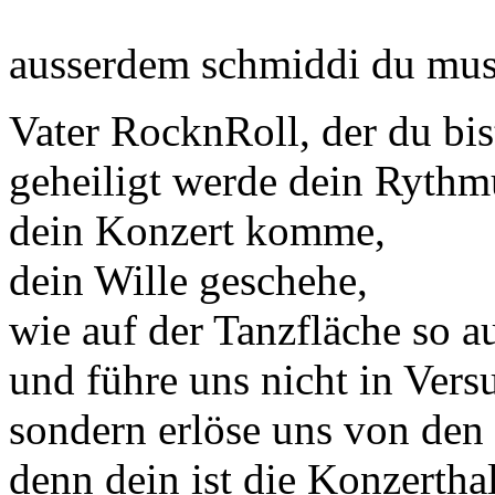
ausserdem schmiddi du muss
Vater RocknRoll, der du bi
geheiligt werde dein Rythm
dein Konzert komme,
dein Wille geschehe,
wie auf der Tanzfläche so a
und führe uns nicht in Vers
sondern erlöse uns von den
denn dein ist die Konzertha