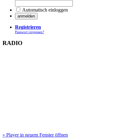
Automatisch einloggen
Registrieren
Passwort vergessen?
RADIO
» Player in neuem Fenster öffnen