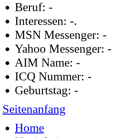
Beruf: -
Interessen: -.
MSN Messenger: -
Yahoo Messenger: -
AIM Name: -
ICQ Nummer: -
Geburtstag: -
Seitenanfang
Home