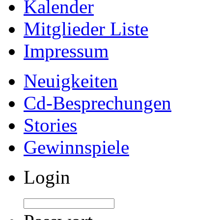
Kalender
Mitglieder Liste
Impressum
Neuigkeiten
Cd-Besprechungen
Stories
Gewinnspiele
Login