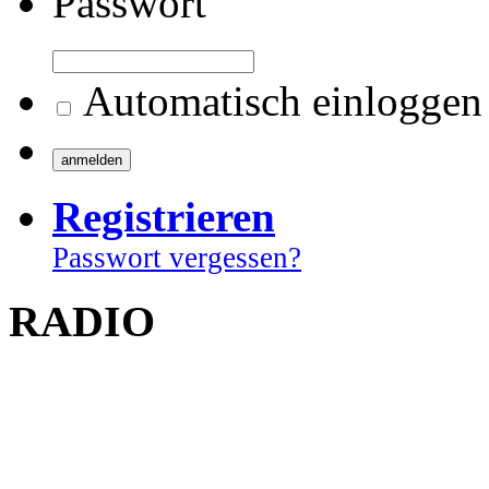
Passwort
Automatisch einloggen
Registrieren
Passwort vergessen?
RADIO