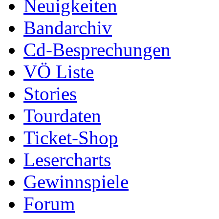
Neuigkeiten
Bandarchiv
Cd-Besprechungen
VÖ Liste
Stories
Tourdaten
Ticket-Shop
Lesercharts
Gewinnspiele
Forum