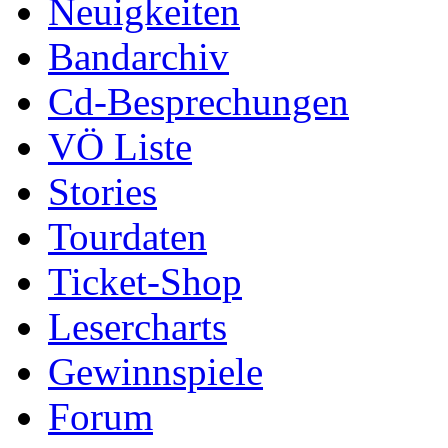
Neuigkeiten
Bandarchiv
Cd-Besprechungen
VÖ Liste
Stories
Tourdaten
Ticket-Shop
Lesercharts
Gewinnspiele
Forum