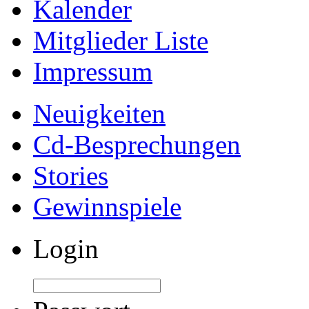
Kalender
Mitglieder Liste
Impressum
Neuigkeiten
Cd-Besprechungen
Stories
Gewinnspiele
Login