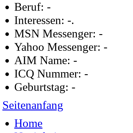
Beruf: -
Interessen: -.
MSN Messenger: -
Yahoo Messenger: -
AIM Name: -
ICQ Nummer: -
Geburtstag: -
Seitenanfang
Home