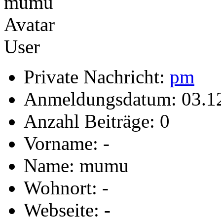
User
Private Nachricht:
pm
Anmeldungsdatum: 03.1
Anzahl Beiträge: 0
Vorname: -
Name: mumu
Wohnort: -
Webseite: -