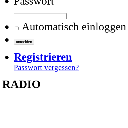
Passwort
Automatisch einloggen
Registrieren
Passwort vergessen?
RADIO