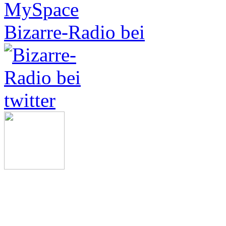
Bizarre-Radio bei