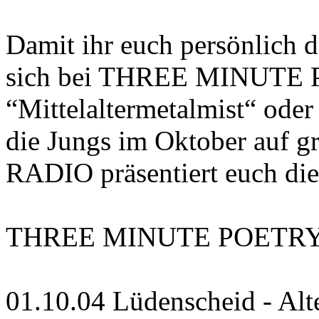
Damit ihr euch persönlich 
sich bei THREE MINUTE 
“Mittelaltermetalmist“ oder
die Jungs im Oktober auf 
RADIO präsentiert euch die
THREE MINUTE POETRY 
01.10.04 Lüdenscheid - Alt