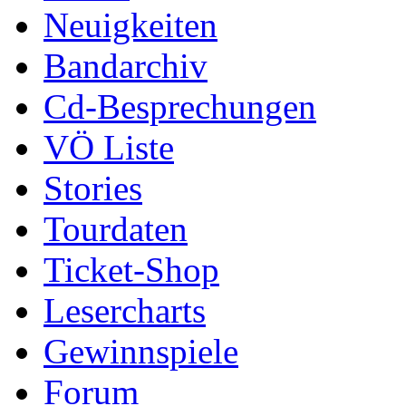
Neuigkeiten
Bandarchiv
Cd-Besprechungen
VÖ Liste
Stories
Tourdaten
Ticket-Shop
Lesercharts
Gewinnspiele
Forum