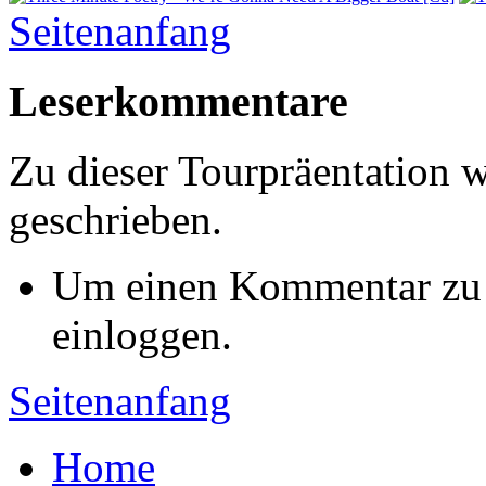
Seitenanfang
Leserkommentare
Zu dieser Tourpräentation
geschrieben.
Um einen Kommentar zu s
einloggen.
Seitenanfang
Home