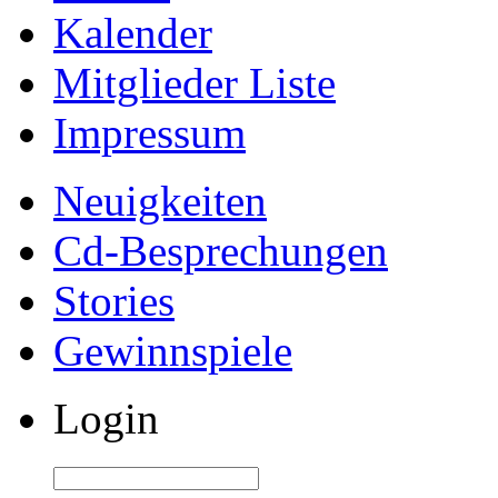
Kalender
Mitglieder Liste
Impressum
Neuigkeiten
Cd-Besprechungen
Stories
Gewinnspiele
Login