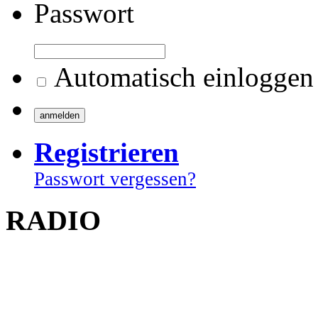
Passwort
Automatisch einloggen
Registrieren
Passwort vergessen?
RADIO