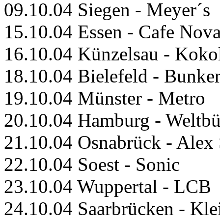
09.10.04 Siegen - Meyer´s
15.10.04 Essen - Cafe Nov
16.10.04 Künzelsau - Koko
18.10.04 Bielefeld - Bunke
19.10.04 Münster - Metro
20.10.04 Hamburg - Weltb
21.10.04 Osnabrück - Alex 
22.10.04 Soest - Sonic
23.10.04 Wuppertal - LCB
24.10.04 Saarbrücken - Kle