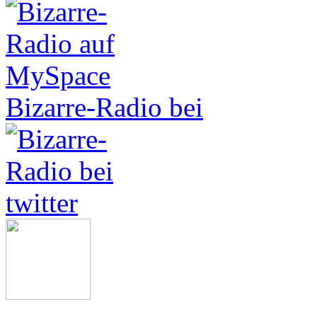
Bizarre-Radio bei