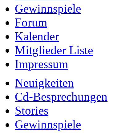
Gewinnspiele
Forum
Kalender
Mitglieder Liste
Impressum
Neuigkeiten
Cd-Besprechungen
Stories
Gewinnspiele