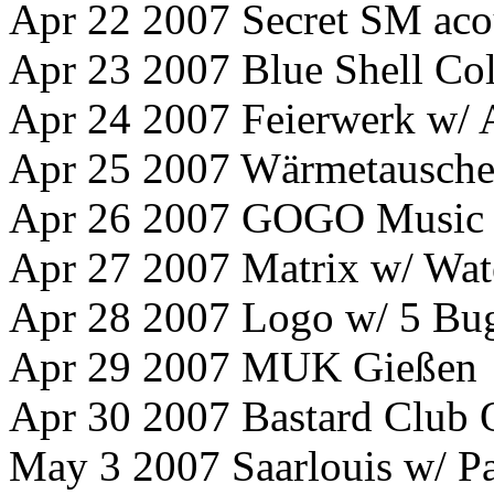
Apr 22 2007 Secret SM aco
Apr 23 2007 Blue Shell Co
Apr 24 2007 Feierwerk w/ 
Apr 25 2007 Wärmetauscher
Apr 26 2007 GOGO Music 
Apr 27 2007 Matrix w/ W
Apr 28 2007 Logo w/ 5 Bu
Apr 29 2007 MUK Gießen
Apr 30 2007 Bastard Club 
May 3 2007 Saarlouis w/ Pa