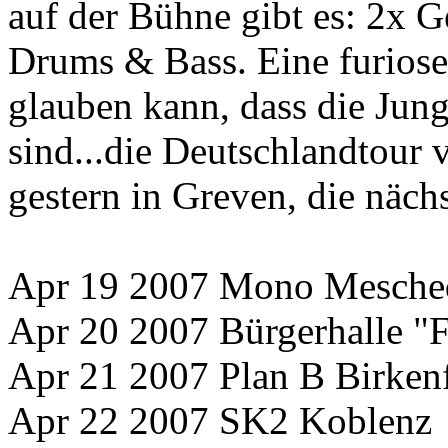
auf der Bühne gibt es: 2x G
Drums & Bass. Eine furiose
glauben kann, dass die Jung
sind...die Deutschlandto
gestern in Greven, die näch
Apr 19 2007 Mono Mesche
Apr 20 2007 Bürgerhalle "
Apr 21 2007 Plan B Birken
Apr 22 2007 SK2 Koblenz