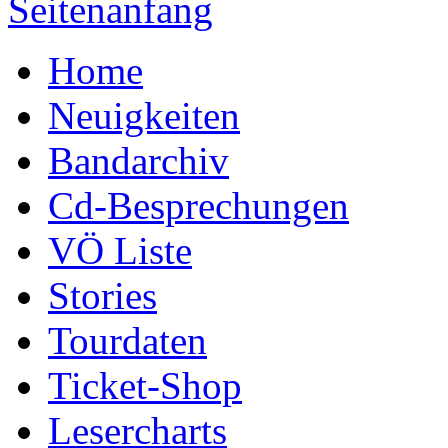
Seitenanfang
Home
Neuigkeiten
Bandarchiv
Cd-Besprechungen
VÖ Liste
Stories
Tourdaten
Ticket-Shop
Lesercharts