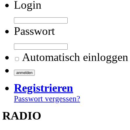
Login
Passwort
Automatisch einloggen
Registrieren
Passwort vergessen?
RADIO