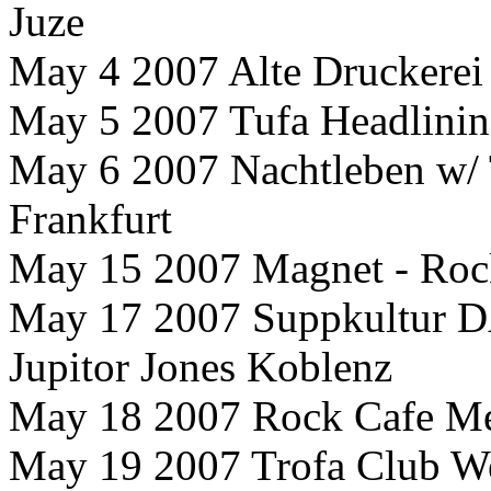
Juze
May 4 2007 Alte Druckerei
May 5 2007 Tufa Headlinin
May 6 2007 Nachtleben w/
Frankfurt
May 15 2007 Magnet - Rock
May 17 2007 Suppkultur D
Jupitor Jones Koblenz
May 18 2007 Rock Cafe M
May 19 2007 Trofa Club We