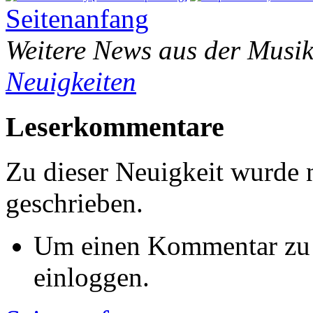
Seitenanfang
Weitere News aus der Musik
Neuigkeiten
Leserkommentare
Zu dieser Neuigkeit wurde
geschrieben.
Um einen Kommentar zu s
einloggen.