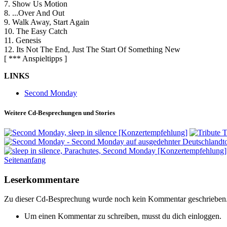
7. Show Us Motion
8. ...Over And Out
9. Walk Away, Start Again
10. The Easy Catch
11. Genesis
12. Its Not The End, Just The Start Of Something New
[ *** Anspieltipps ]
LINKS
Second Monday
Weitere Cd-Besprechungen und Stories
Seitenanfang
Leserkommentare
Zu dieser Cd-Besprechung wurde noch kein Kommentar geschrieben
Um einen Kommentar zu schreiben, musst du dich einloggen.