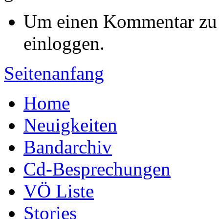
Um einen Kommentar zu s
einloggen.
Seitenanfang
Home
Neuigkeiten
Bandarchiv
Cd-Besprechungen
VÖ Liste
Stories