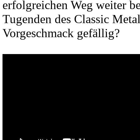
erfolgreichen Weg weiter be
Tugenden des Classic Metal
Vorgeschmack gefällig?