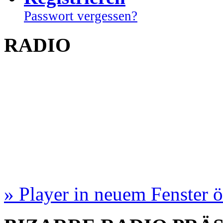
Passwort vergessen?
RADIO
» Player in neuem Fenster 