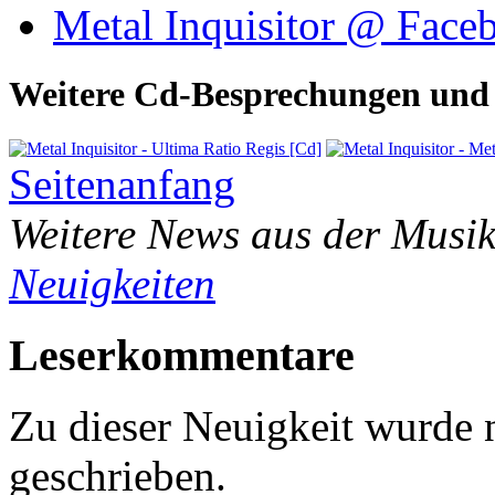
Metal Inquisitor @ Face
Weitere Cd-Besprechungen und 
Seitenanfang
Weitere News aus der Musik
Neuigkeiten
Leserkommentare
Zu dieser Neuigkeit wurde
geschrieben.