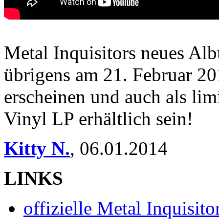
Metal Inquisitors neues Al
übrigens am 21. Februar 20
erscheinen und auch als lim
Vinyl LP erhältlich sein!
Kitty N.
,
06.01.2014
LINKS
offizielle Metal Inquisi