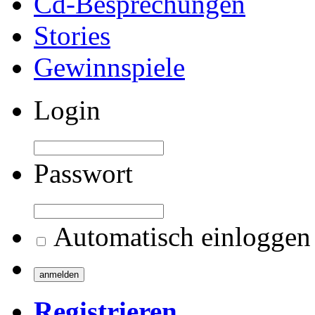
Cd-Besprechungen
Stories
Gewinnspiele
Login
Passwort
Automatisch einloggen
Registrieren