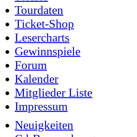
Tourdaten
Ticket-Shop
Lesercharts
Gewinnspiele
Forum
Kalender
Mitglieder Liste
Impressum
Neuigkeiten