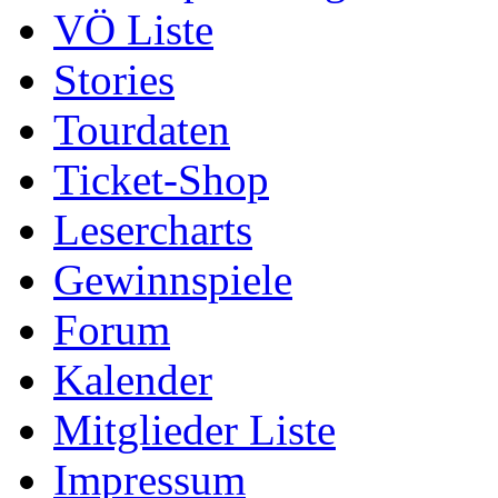
VÖ Liste
Stories
Tourdaten
Ticket-Shop
Lesercharts
Gewinnspiele
Forum
Kalender
Mitglieder Liste
Impressum