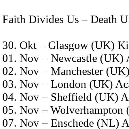
Faith Divides Us – Death U
30. Okt – Glasgow (UK) Ki
01. Nov – Newcastle (UK)
02. Nov – Manchester (UK
03. Nov – London (UK) A
04. Nov – Sheffield (UK) 
05. Nov – Wolverhampton 
07. Nov – Enschede (NL) A