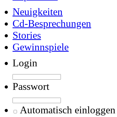
Neuigkeiten
Cd-Besprechungen
Stories
Gewinnspiele
Login
Passwort
Automatisch einloggen