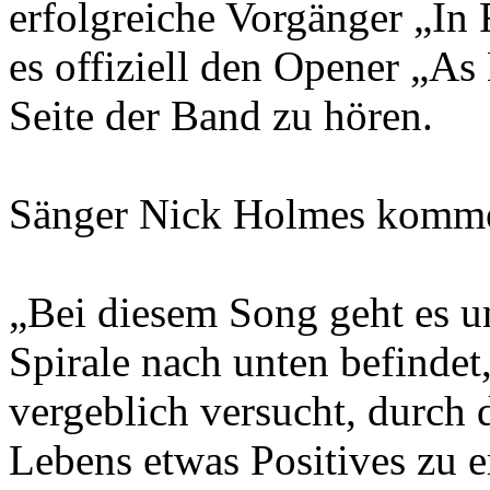
erfolgreiche Vorgänger „In
es offiziell den Opener „A
Seite der Band zu hören.
Sänger Nick Holmes komme
„Bei diesem Song geht es u
Spirale nach unten befindet,
vergeblich versucht, durch
Lebens etwas Positives zu e