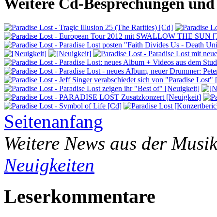
Weitere Cd-Besprechungen und 
Seitenanfang
Weitere News aus der Musik
Neuigkeiten
Leserkommentare