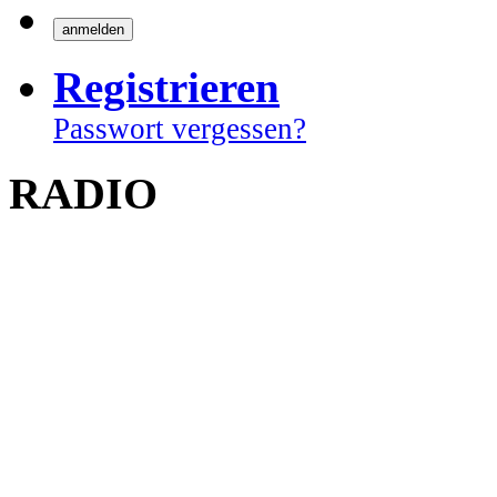
Registrieren
Passwort vergessen?
RADIO