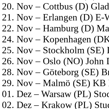
20. Nov – Cottbus (D) Gla
21. Nov – Erlangen (D) E-
22. Nov – Hamburg (D) Mar
24. Nov – Kopenhagen (DK
25. Nov – Stockholm (SE) 
26. Nov – Oslo (NO) John 
28. Nov – Göteborg (SE) 
29. Nov – Malmö (SE) KB 
01. Dez – Warsaw (PL) Sto
02. Dez – Krakow (PL) Stu