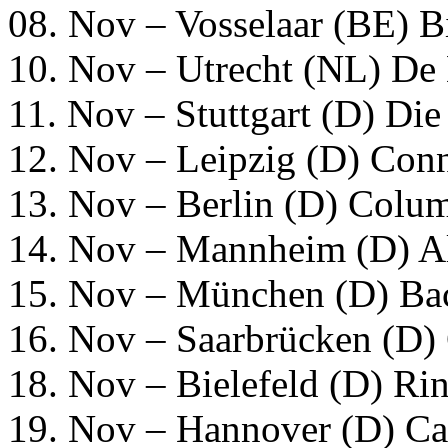
08. Nov – Vosselaar (BE) 
10. Nov – Utrecht (NL) De 
11. Nov – Stuttgart (D) Di
12. Nov – Leipzig (D) Conn
13. Nov – Berlin (D) Colu
14. Nov – Mannheim (D) A
15. Nov – München (D) Ba
16. Nov – Saarbrücken (D)
18. Nov – Bielefeld (D) R
19. Nov – Hannover (D) Ca