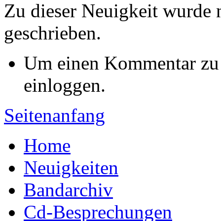
Zu dieser Neuigkeit wurde
geschrieben.
Um einen Kommentar zu s
einloggen.
Seitenanfang
Home
Neuigkeiten
Bandarchiv
Cd-Besprechungen