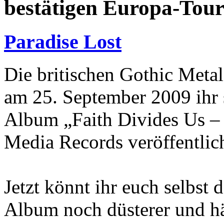
bestätigen Europa-Tou
Paradise Lost
Die britischen Gothic Metal
am 25. September 2009 ihr 
Album „Faith Divides Us –
Media Records veröffentlic
Jetzt könnt ihr euch selbst
Album noch düsterer und hä