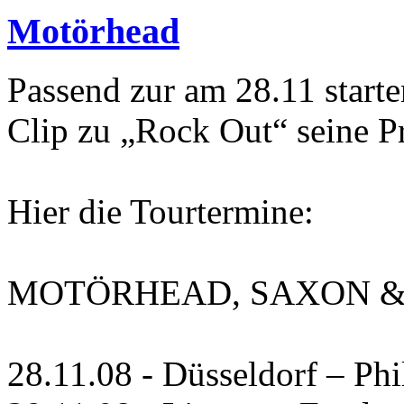
Motörhead
Passend zur am 28.11 starte
Clip zu „Rock Out“ seine P
Hier die Tourtermine:
MOTÖRHEAD, SAXON & 
28.11.08 - Düsseldorf – Phi