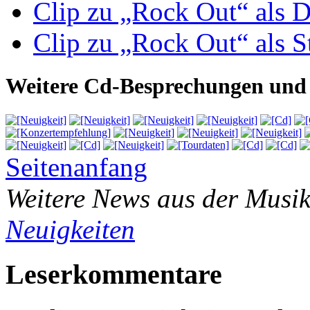
Clip zu „Rock Out“ als 
Clip zu „Rock Out“ als 
Weitere Cd-Besprechungen und 
Seitenanfang
Weitere News aus der Musik
Neuigkeiten
Leserkommentare