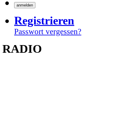
Registrieren
Passwort vergessen?
RADIO