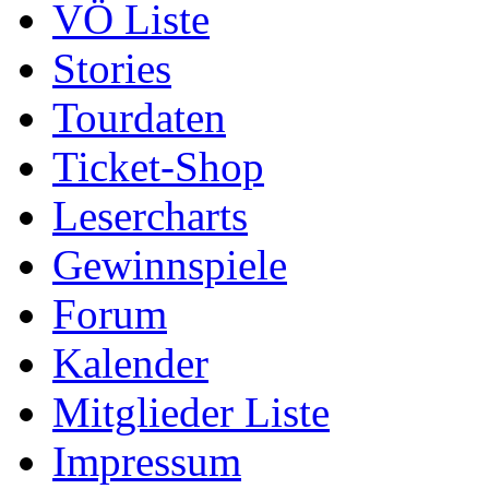
VÖ Liste
Stories
Tourdaten
Ticket-Shop
Lesercharts
Gewinnspiele
Forum
Kalender
Mitglieder Liste
Impressum