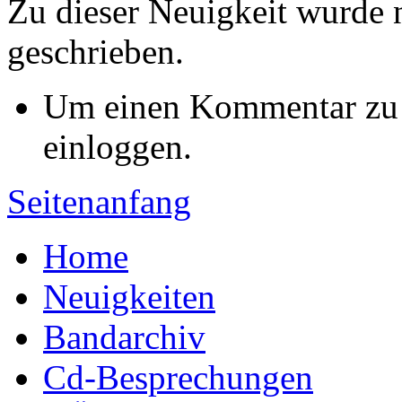
Zu dieser Neuigkeit wurde
geschrieben.
Um einen Kommentar zu s
einloggen.
Seitenanfang
Home
Neuigkeiten
Bandarchiv
Cd-Besprechungen