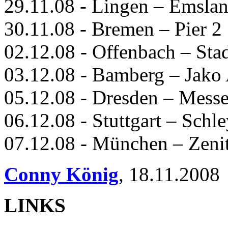
29.11.08 - Lingen – Emslan
30.11.08 - Bremen – Pier 2
02.12.08 - Offenbach – Stad
03.12.08 - Bamberg – Jako
05.12.08 - Dresden – Messe
06.12.08 - Stuttgart – Schl
07.12.08 - München – Zeni
Conny König
,
18.11.2008
LINKS