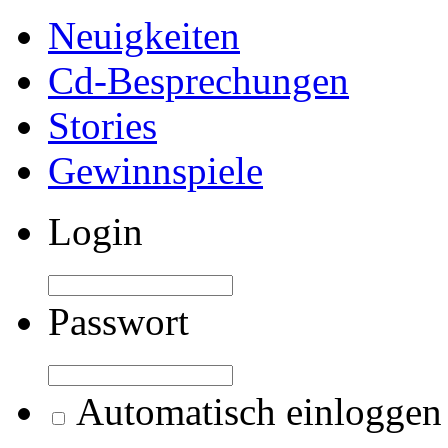
Neuigkeiten
Cd-Besprechungen
Stories
Gewinnspiele
Login
Passwort
Automatisch einloggen