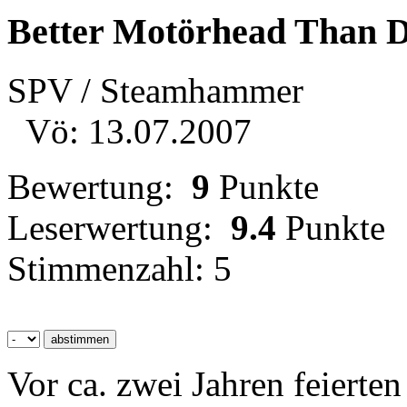
Better Motörhead Than 
SPV / Steamhammer
Vö: 13.07.2007
Bewertung:
9
Punkte
Leserwertung:
9.4
Punkte
Stimmenzahl: 5
Vor ca. zwei Jahren feier