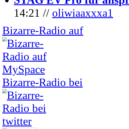
14:21 //
oliwiaaxxxa1
Bizarre-Radio auf
Bizarre-Radio bei