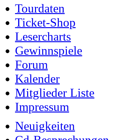
Tourdaten
Ticket-Shop
Lesercharts
Gewinnspiele
Forum
Kalender
Mitglieder Liste
Impressum
Neuigkeiten
Cd-Besprechungen