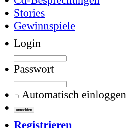
Stories
Gewinnspiele
Login
Passwort
Automatisch einloggen
Registrieren