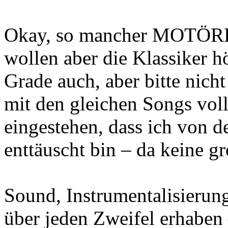
Okay, so mancher MOTÖRH
wollen aber die Klassiker 
Grade auch, aber bitte nicht
mit den gleichen Songs vol
eingestehen, dass ich von 
enttäuscht bin – da keine g
Sound, Instrumentalisierun
über jeden Zweifel erhaben 