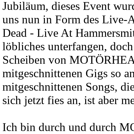
Jubiläum, dieses Event wurd
uns nun in Form des Live-
Dead - Live At Hammersmith
löbliches unterfangen, doch
Scheiben von MOTÖRHEAD 
mitgeschnittenen Gigs so a
mitgeschnittenen Songs, di
sich jetzt fies an, ist aber
Ich bin durch und durch