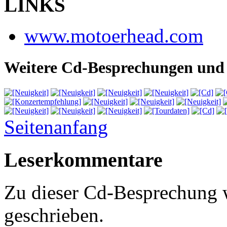
LINKS
www.motoerhead.com
Weitere Cd-Besprechungen und 
Seitenanfang
Leserkommentare
Zu dieser Cd-Besprechung
geschrieben.