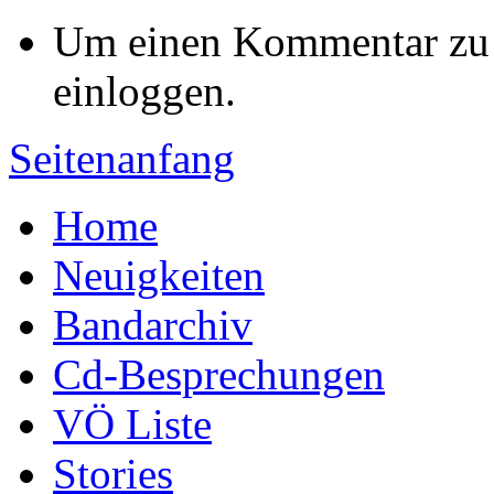
Um einen Kommentar zu s
einloggen.
Seitenanfang
Home
Neuigkeiten
Bandarchiv
Cd-Besprechungen
VÖ Liste
Stories