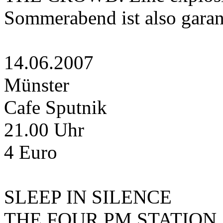
Sommerabend ist also garant
14.06.2007
Münster
Cafe Sputnik
21.00 Uhr
4 Euro
SLEEP IN SILENCE
THE FOUR PM STATION