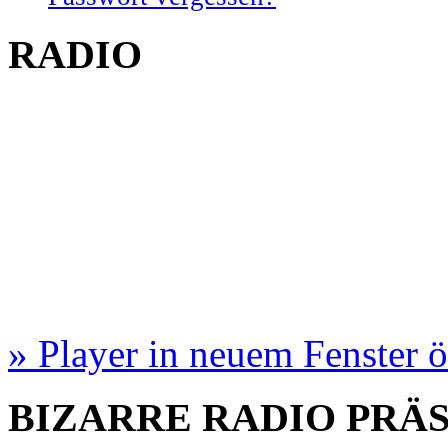
RADIO
» Player in neuem Fenster 
BIZARRE RADIO
PRÄ