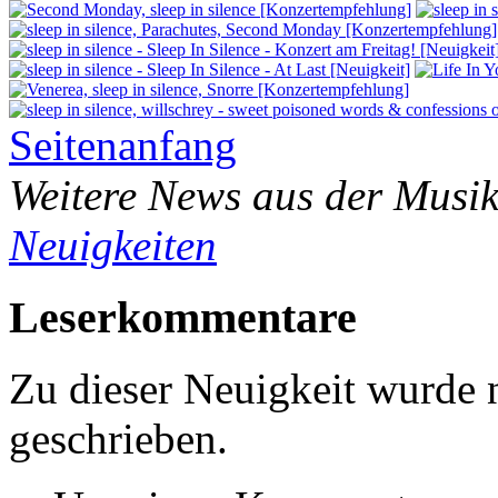
Seitenanfang
Weitere News aus der Musik
Neuigkeiten
Leserkommentare
Zu dieser Neuigkeit wurde
geschrieben.