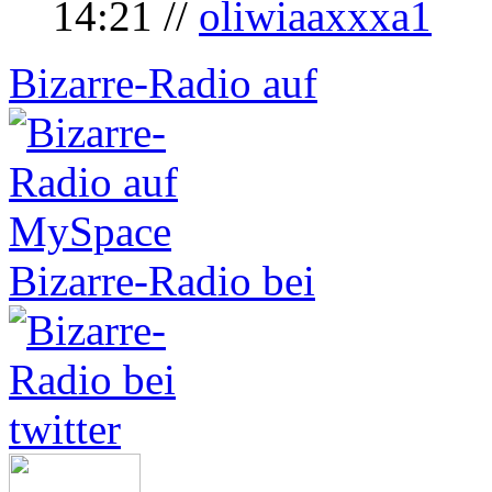
14:21 //
oliwiaaxxxa1
Bizarre-Radio auf
Bizarre-Radio bei