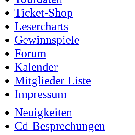
Ticket-Shop
Lesercharts
Gewinnspiele
Forum
Kalender
Mitglieder Liste
Impressum
Neuigkeiten
Cd-Besprechungen