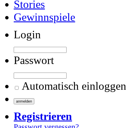
Stories
Gewinnspiele
Login
Passwort
Automatisch einloggen
Registrieren
Passwort vergessen?