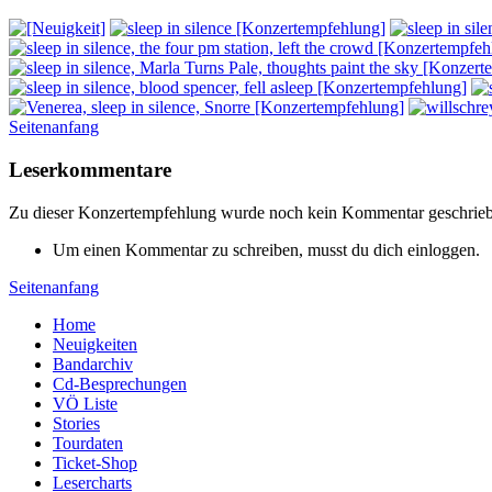
Seitenanfang
Leserkommentare
Zu dieser Konzertempfehlung wurde noch kein Kommentar geschrie
Um einen Kommentar zu schreiben, musst du dich einloggen.
Seitenanfang
Home
Neuigkeiten
Bandarchiv
Cd-Besprechungen
VÖ Liste
Stories
Tourdaten
Ticket-Shop
Lesercharts