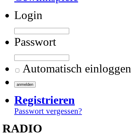
Login
Passwort
Automatisch einloggen
Registrieren
Passwort vergessen?
RADIO