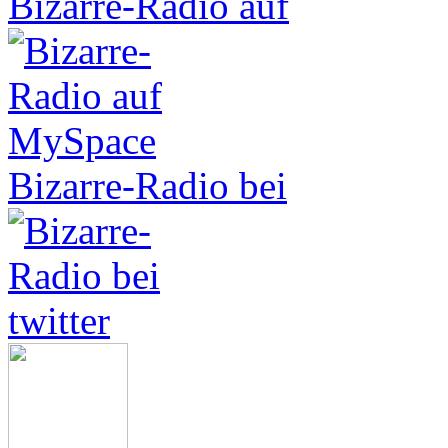
Bizarre-Radio auf
Bizarre-Radio bei