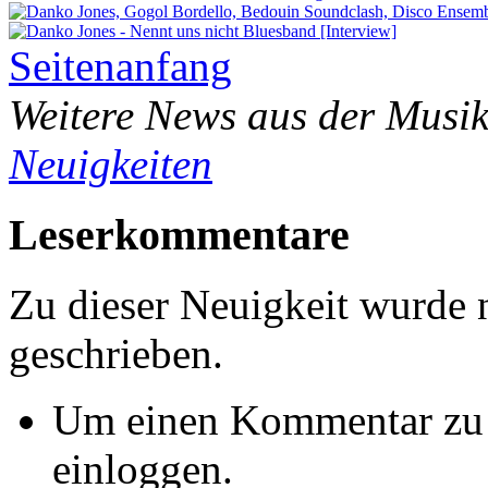
Seitenanfang
Weitere News aus der Musik
Neuigkeiten
Leserkommentare
Zu dieser Neuigkeit wurde
geschrieben.
Um einen Kommentar zu s
einloggen.