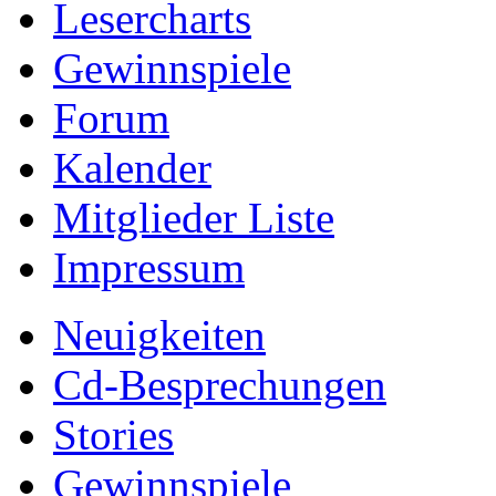
Lesercharts
Gewinnspiele
Forum
Kalender
Mitglieder Liste
Impressum
Neuigkeiten
Cd-Besprechungen
Stories
Gewinnspiele