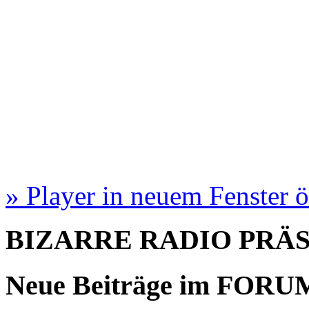
» Player in neuem Fenster 
BIZARRE RADIO
PRÄ
Neue Beiträge im
FORU