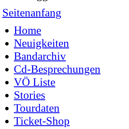
Seitenanfang
Home
Neuigkeiten
Bandarchiv
Cd-Besprechungen
VÖ Liste
Stories
Tourdaten
Ticket-Shop