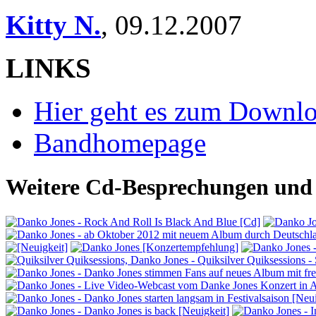
Kitty N.
,
09.12.2007
LINKS
Hier geht es zum Downl
Bandhomepage
Weitere Cd-Besprechungen und 