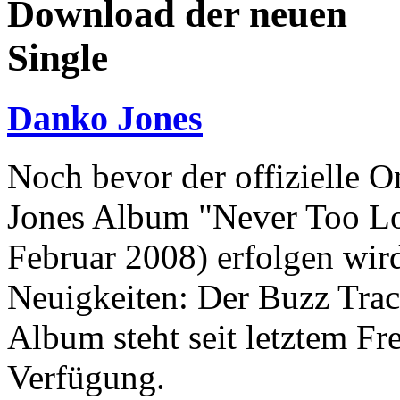
Download der neuen
Single
Danko Jones
Noch bevor der offizielle 
Jones Album "Never Too Lo
Februar 2008) erfolgen wird,
Neuigkeiten: Der Buzz Tra
Album steht seit letztem Fr
Verfügung.