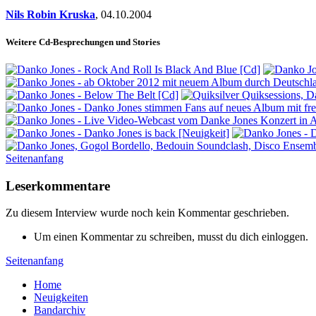
Nils Robin Kruska
,
04.10.2004
Weitere Cd-Besprechungen und Stories
Seitenanfang
Leserkommentare
Zu diesem Interview wurde noch kein Kommentar geschrieben.
Um einen Kommentar zu schreiben, musst du dich einloggen.
Seitenanfang
Home
Neuigkeiten
Bandarchiv