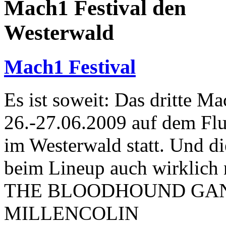
Mach1 Festival den
Westerwald
Mach1 Festival
Es ist soweit: Das dritte M
26.-27.06.2009 auf dem Flu
im Westerwald statt. Und die
beim Lineup auch wirklich 
THE BLOODHOUND GA
MILLENCOLIN