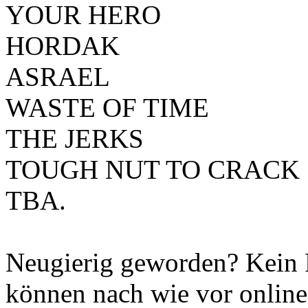
YOUR HERO
HORDAK
ASRAEL
WASTE OF TIME
THE JERKS
TOUGH NUT TO CRACK
TBA.
Neugierig geworden? Kein P
können nach wie vor online