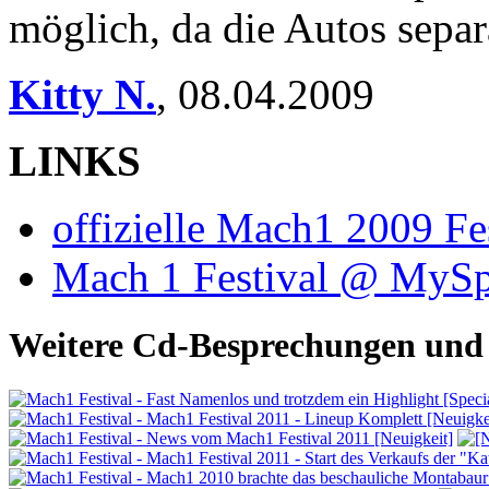
möglich, da die Autos separ
Kitty N.
,
08.04.2009
LINKS
offizielle Mach1 2009 F
Mach 1 Festival @ MyS
Weitere Cd-Besprechungen und 