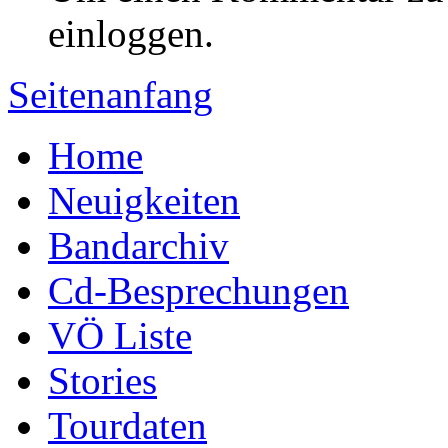
einloggen.
Seitenanfang
Home
Neuigkeiten
Bandarchiv
Cd-Besprechungen
VÖ Liste
Stories
Tourdaten