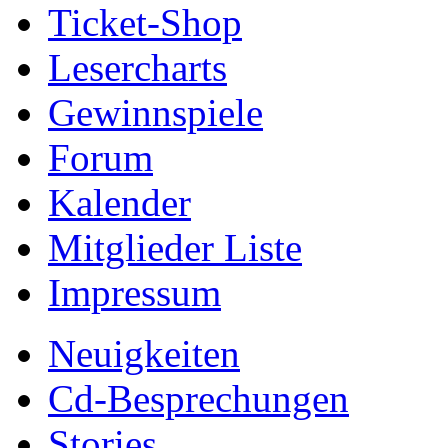
Ticket-Shop
Lesercharts
Gewinnspiele
Forum
Kalender
Mitglieder Liste
Impressum
Neuigkeiten
Cd-Besprechungen
Stories