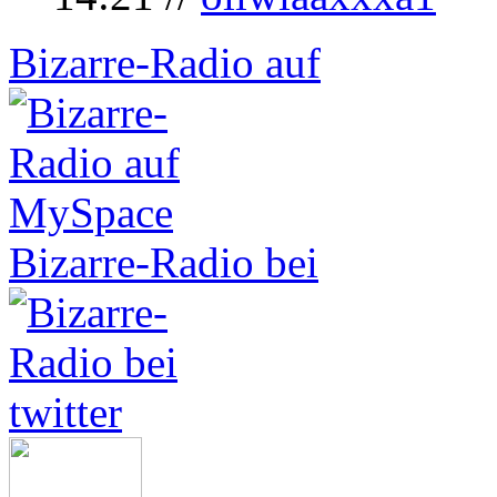
Bizarre-Radio auf
Bizarre-Radio bei