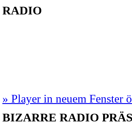
RADIO
» Player in neuem Fenster 
BIZARRE RADIO
PRÄ