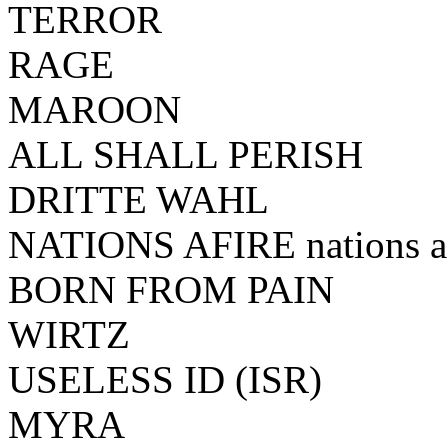
TERROR
RAGE
MAROON
ALL SHALL PERISH
DRITTE WAHL
NATIONS AFIRE nations af
BORN FROM PAIN
WIRTZ
USELESS ID (ISR)
MYRA