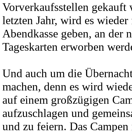
Vorverkaufsstellen gekauft
letzten Jahr, wird es wieder
Abendkasse geben, an der n
Tageskarten erworben werd
Und auch um die Übernacht
machen, denn es wird wiede
auf einem großzügigen Camp
aufzuschlagen und gemeins
und zu feiern. Das Campen 