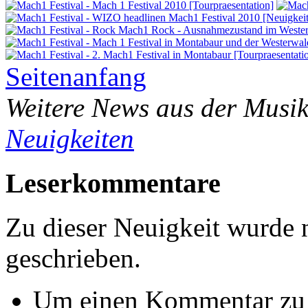
Seitenanfang
Weitere News aus der Musik
Neuigkeiten
Leserkommentare
Zu dieser Neuigkeit wurde
geschrieben.
Um einen Kommentar zu s