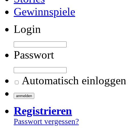
Gewinnspiele
Login
Passwort
Automatisch einloggen
Registrieren
Passwort vergessen?