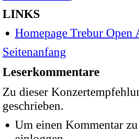
LINKS
Homepage Trebur Open 
Seitenanfang
Leserkommentare
Zu dieser Konzertempfehl
geschrieben.
Um einen Kommentar zu s
einloggen.