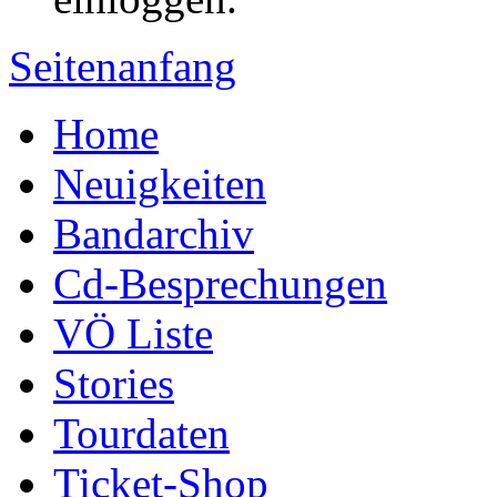
Seitenanfang
Home
Neuigkeiten
Bandarchiv
Cd-Besprechungen
VÖ Liste
Stories
Tourdaten
Ticket-Shop