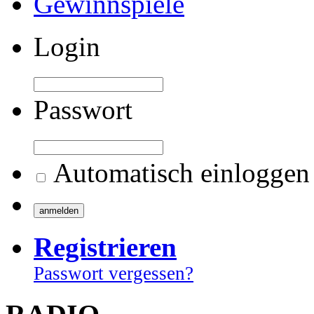
Gewinnspiele
Login
Passwort
Automatisch einloggen
Registrieren
Passwort vergessen?