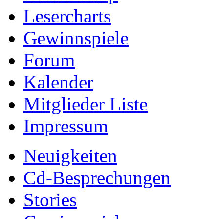
Lesercharts
Gewinnspiele
Forum
Kalender
Mitglieder Liste
Impressum
Neuigkeiten
Cd-Besprechungen
Stories