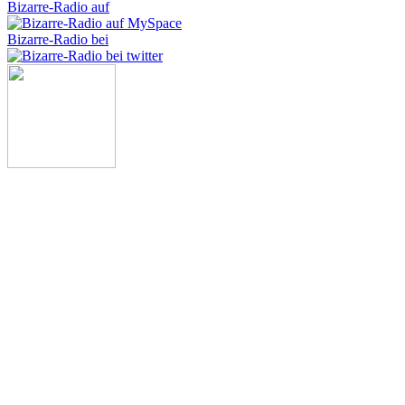
Bizarre-Radio auf
Bizarre-Radio bei