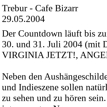
Trebur - Cafe Bizarr
29.05.2004
Der Countdown läuft bis
30. und 31. Juli 2004 (
VIRGINIA JETZT!, ANGE
Neben den Aushängeschilder
und Indieszene sollen natür
zu sehen und zu hören sein.