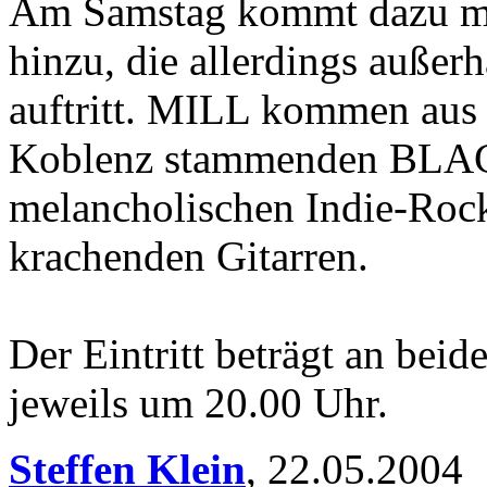
Am Samstag kommt dazu mi
hinzu, die allerdings außerh
auftritt. MILL kommen aus 
Koblenz stammenden BLA
melancholischen Indie-Roc
krachenden Gitarren.
Der Eintritt beträgt an beid
jeweils um 20.00 Uhr.
Steffen Klein
,
22.05.2004