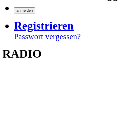
Registrieren
Passwort vergessen?
RADIO