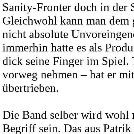
Sanity-Fronter doch in der
Gleichwohl kann man dem g
nicht absolute Unvoreinge
immerhin hatte es als Prod
dick seine Finger im Spiel
vorweg nehmen – hat er mi
übertrieben.
Die Band selber wird wohl 
Begriff sein. Das aus Patrik 