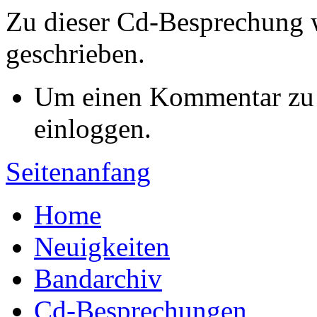
Zu dieser Cd-Besprechung
geschrieben.
Um einen Kommentar zu s
einloggen.
Seitenanfang
Home
Neuigkeiten
Bandarchiv
Cd-Besprechungen