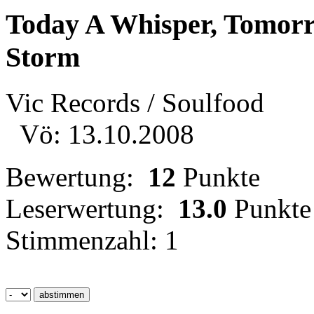
Today A Whisper, Tomor
Storm
Vic Records / Soulfood
Vö: 13.10.2008
Bewertung:
12
Punkte
Leserwertung:
13.0
Punkte
Stimmenzahl: 1