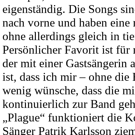
eigenständig. Die Songs sin
nach vorne und haben eine
ohne allerdings gleich in ti
Persönlicher Favorit ist für
der mit einer Gastsängerin
ist, dass ich mir – ohne di
wenig wünsche, dass die mi
kontinuierlich zur Band ge
„Plague“ funktioniert die 
Sänger Patrik Karlsson ziem