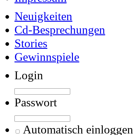
Neuigkeiten
Cd-Besprechungen
Stories
Gewinnspiele
Login
Passwort
Automatisch einloggen