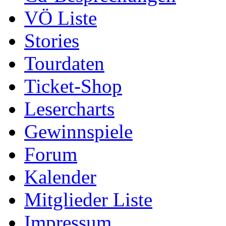
VÖ Liste
Stories
Tourdaten
Ticket-Shop
Lesercharts
Gewinnspiele
Forum
Kalender
Mitglieder Liste
Impressum