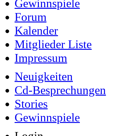
Gewinnspiele
Forum
Kalender
Mitglieder Liste
Impressum
Neuigkeiten
Cd-Besprechungen
Stories
Gewinnspiele
Login