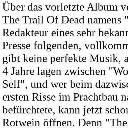
Über das vorletzte Album 
The Trail Of Dead namens "
Redakteur eines sehr bekann
Presse folgenden, vollkomm
gibt keine perfekte Musik, a
4 Jahre lagen zwischen "Wo
Self", und wer beim dazwis
ersten Risse im Prachtbau 
befürchtete, kann jetzt sch
Rotwein öffnen. Denn "The 