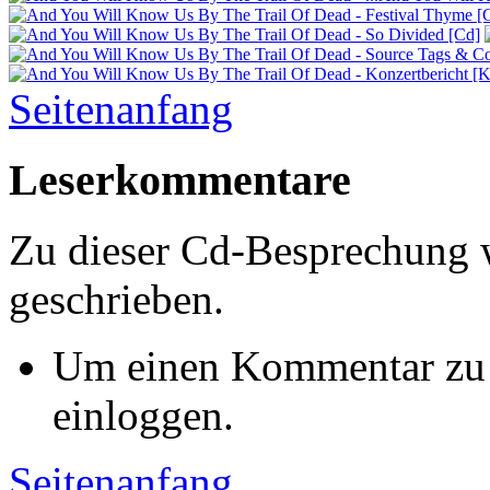
Seitenanfang
Leserkommentare
Zu dieser Cd-Besprechung
geschrieben.
Um einen Kommentar zu s
einloggen.
Seitenanfang