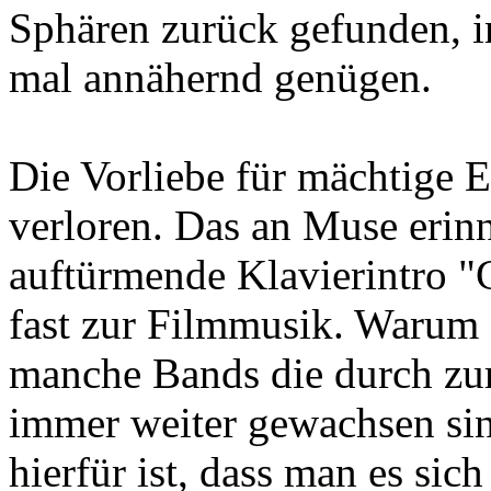
Sphären zurück gefunden, i
mal annähernd genügen.
Die Vorliebe für mächtige E
verloren. Das an Muse erin
auftürmende Klavierintro "
fast zur Filmmusik. Warum 
manche Bands die durch zu
immer weiter gewachsen si
hierfür ist, dass man es sic