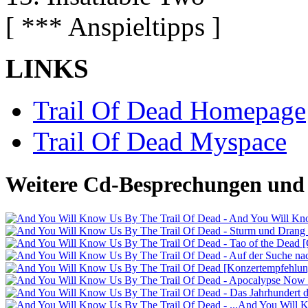
[ *** Anspieltipps ]
LINKS
Trail Of Dead Homepage
Trail Of Dead Myspace
Weitere Cd-Besprechungen und 