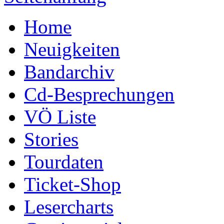
Home
Neuigkeiten
Bandarchiv
Cd-Besprechungen
VÖ Liste
Stories
Tourdaten
Ticket-Shop
Lesercharts