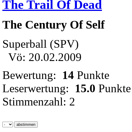
The Trail Of Dead
The Century Of Self
Superball (SPV)
Vö: 20.02.2009
Bewertung:
14
Punkte
Leserwertung:
15.0
Punkte
Stimmenzahl: 2