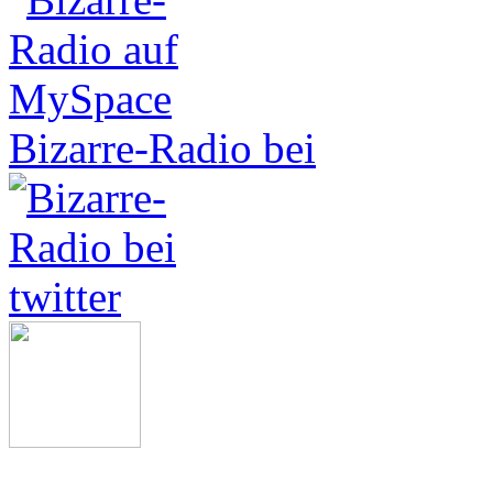
Bizarre-Radio bei