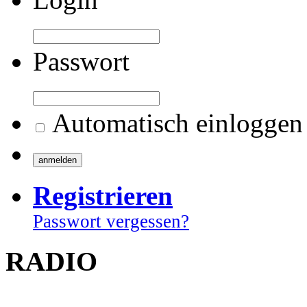
Passwort
Automatisch einloggen
Registrieren
Passwort vergessen?
RADIO