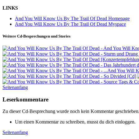
LINKS
And You Will Know Us By The Trail Of Dead Homepage
And You Will Know Us By The Trail Of Dead Myspace
Weitere Cd-Besprechungen und Stories
Seitenanfang
Leserkommentare
Zu dieser Cd-Besprechung wurde noch kein Kommentar geschrieben
Um einen Kommentar zu schreiben, musst du dich einloggen.
Seitenanfang