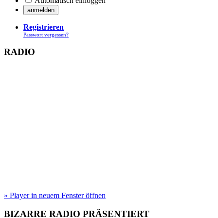
Automatisch einloggen
Registrieren
Passwort vergessen?
RADIO
» Player in neuem Fenster öffnen
BIZARRE RADIO
PRÄSENTIERT