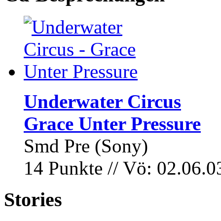
Underwater Circus
Grace Unter Pressure
Smd Pre (Sony)
14 Punkte // Vö: 02.06.0
Stories