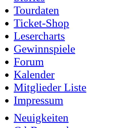
Tourdaten
Ticket-Shop
Lesercharts
Gewinnspiele
Forum
Kalender
Mitglieder Liste
Impressum
Neuigkeiten