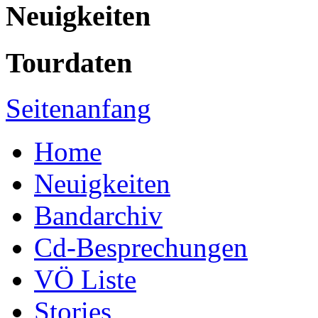
Neuigkeiten
Tourdaten
Seitenanfang
Home
Neuigkeiten
Bandarchiv
Cd-Besprechungen
VÖ Liste
Stories