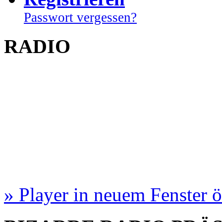
Passwort vergessen?
RADIO
» Player in neuem Fenster 