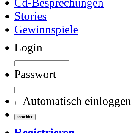
Cd-Besprechungen
Stories
Gewinnspiele
Login
Passwort
Automatisch einloggen
Registrieren