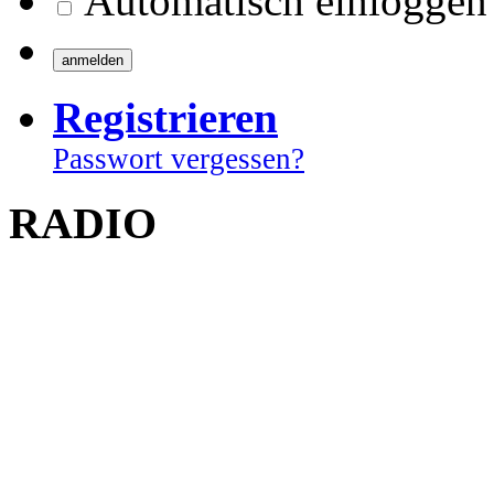
Automatisch einloggen
Registrieren
Passwort vergessen?
RADIO