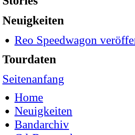
Stories
Neuigkeiten
Reo Speedwagon veröffe
Tourdaten
Seitenanfang
Home
Neuigkeiten
Bandarchiv