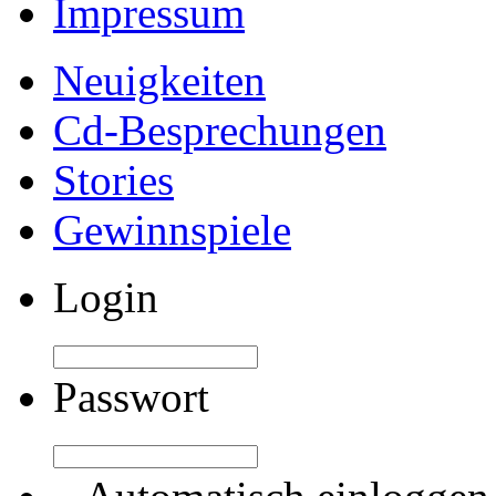
Impressum
Neuigkeiten
Cd-Besprechungen
Stories
Gewinnspiele
Login
Passwort