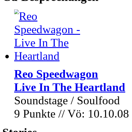
Reo Speedwagon
Live In The Heartland
Soundstage / Soulfood
9 Punkte // Vö: 10.10.08