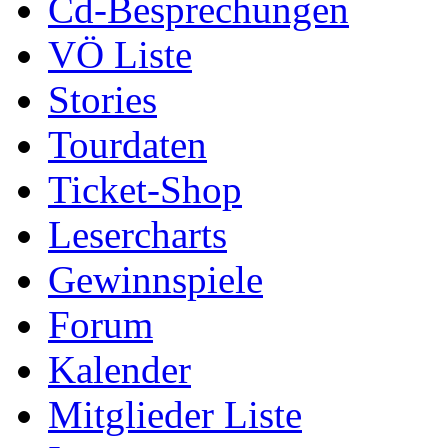
Cd-Besprechungen
VÖ Liste
Stories
Tourdaten
Ticket-Shop
Lesercharts
Gewinnspiele
Forum
Kalender
Mitglieder Liste