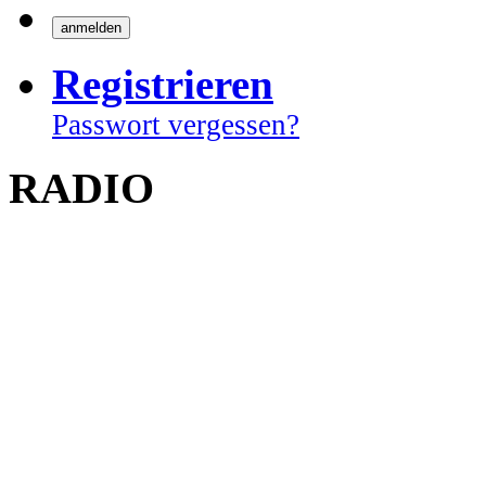
Registrieren
Passwort vergessen?
RADIO