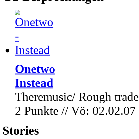
Onetwo
Instead
Theremusic/ Rough trade
2 Punkte // Vö: 02.02.07
Stories