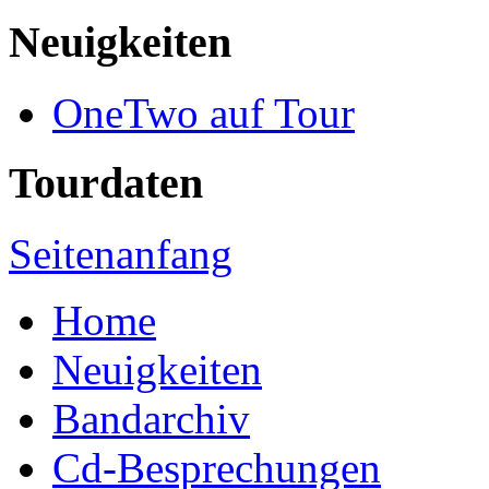
Neuigkeiten
OneTwo auf Tour
Tourdaten
Seitenanfang
Home
Neuigkeiten
Bandarchiv
Cd-Besprechungen