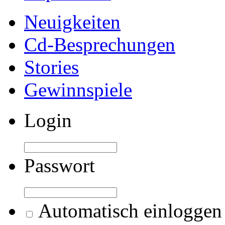
Neuigkeiten
Cd-Besprechungen
Stories
Gewinnspiele
Login
Passwort
Automatisch einloggen