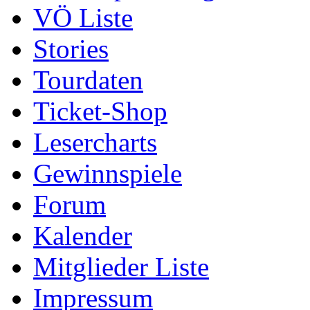
VÖ Liste
Stories
Tourdaten
Ticket-Shop
Lesercharts
Gewinnspiele
Forum
Kalender
Mitglieder Liste
Impressum