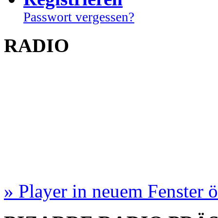
Passwort vergessen?
RADIO
» Player in neuem Fenster 