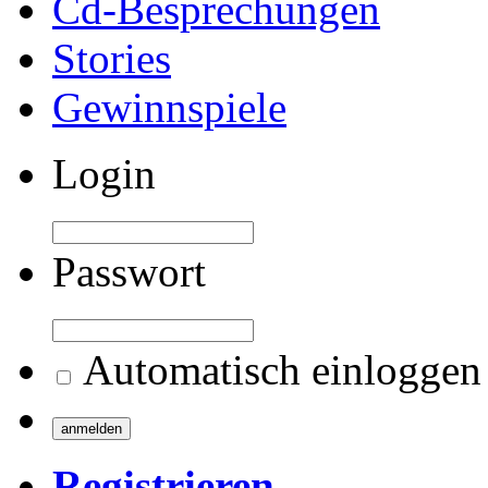
Cd-Besprechungen
Stories
Gewinnspiele
Login
Passwort
Automatisch einloggen
Registrieren