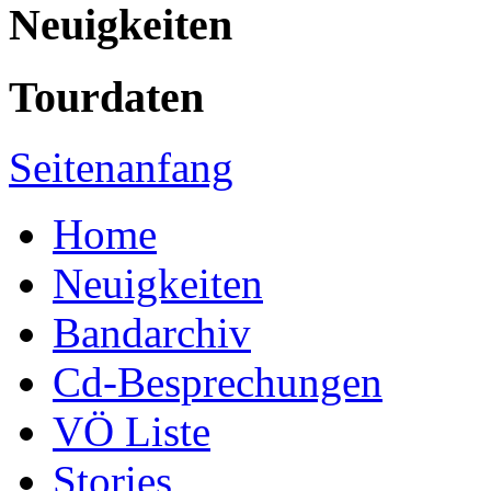
Neuigkeiten
Tourdaten
Seitenanfang
Home
Neuigkeiten
Bandarchiv
Cd-Besprechungen
VÖ Liste
Stories