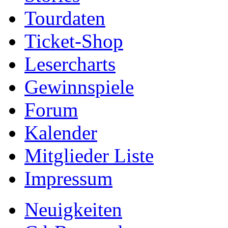
Tourdaten
Ticket-Shop
Lesercharts
Gewinnspiele
Forum
Kalender
Mitglieder Liste
Impressum
Neuigkeiten