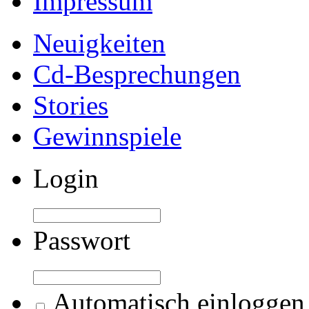
Impressum
Neuigkeiten
Cd-Besprechungen
Stories
Gewinnspiele
Login
Passwort
Automatisch einloggen