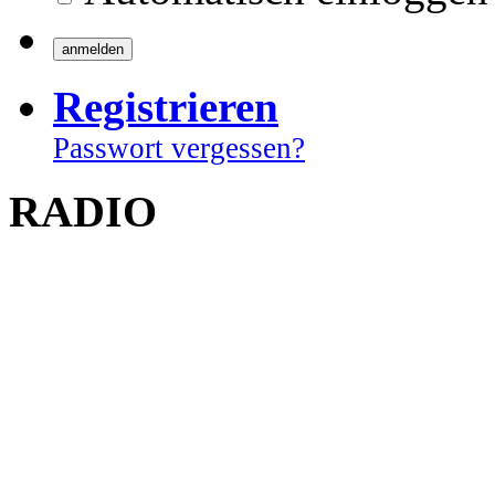
Registrieren
Passwort vergessen?
RADIO