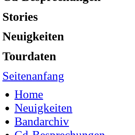
Stories
Neuigkeiten
Tourdaten
Seitenanfang
Home
Neuigkeiten
Bandarchiv
Cd-Besprechungen