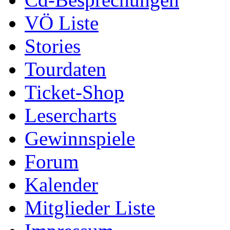
VÖ Liste
Stories
Tourdaten
Ticket-Shop
Lesercharts
Gewinnspiele
Forum
Kalender
Mitglieder Liste