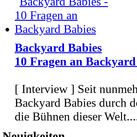
Backyard Babies
10 Fragen an Backyard
[ Interview ]
Seit nunmehr
Backyard Babies durch d
die Bühnen dieser Welt...
Neuigkeiten