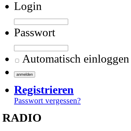
Login
Passwort
Automatisch einloggen
Registrieren
Passwort vergessen?
RADIO