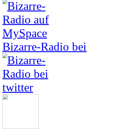
Bizarre-Radio bei