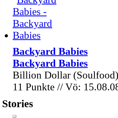
Backyard Babies
Backyard Babies
Billion Dollar (Soulfood
11 Punkte // Vö: 15.08.0
Stories