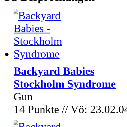
Backyard Babies
Stockholm Syndrome
Gun
14 Punkte // Vö: 23.02.0