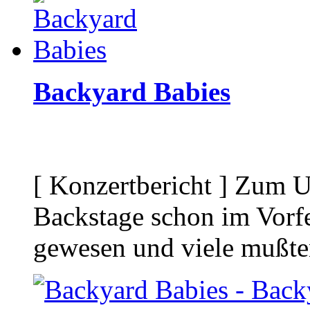
Backyard Babies
[ Konzertbericht ]
Zum Un
Backstage schon im Vorfe
gewesen und viele mußten