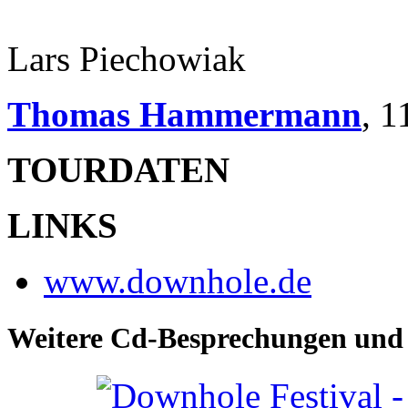
Lars Piechowiak
Thomas Hammermann
,
1
TOURDATEN
LINKS
www.downhole.de
Weitere Cd-Besprechungen und 