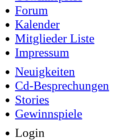
Forum
Kalender
Mitglieder Liste
Impressum
Neuigkeiten
Cd-Besprechungen
Stories
Gewinnspiele
Login