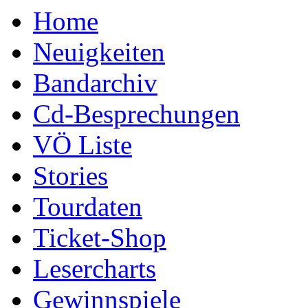
Home
Neuigkeiten
Bandarchiv
Cd-Besprechungen
VÖ Liste
Stories
Tourdaten
Ticket-Shop
Lesercharts
Gewinnspiele