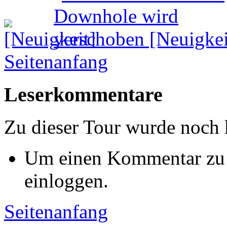
Seitenanfang
Leserkommentare
Zu dieser Tour wurde noch
Um einen Kommentar zu s
einloggen.
Seitenanfang