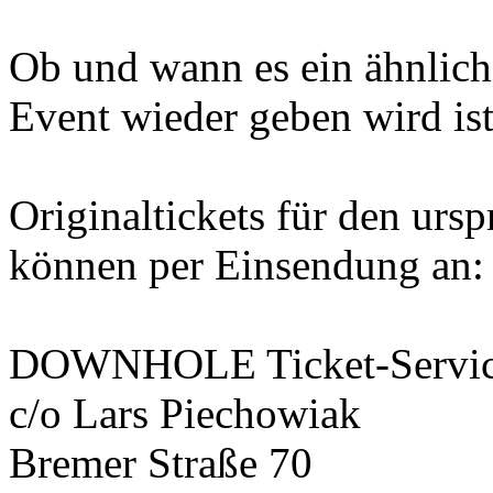
Ob und wann es ein ähnliche
Event wieder geben wird ist
Originaltickets für den urs
können per Einsendung an:
DOWNHOLE Ticket-Servi
c/o Lars Piechowiak
Bremer Straße 70