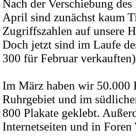
Nach der Verschiebung d
April sind zunächst kaum 
Zugriffszahlen auf unsere 
Doch jetzt sind im Laufe de
300 für Februar verkaufte
Im März haben wir 50.000 
Ruhrgebiet und im südliche
800 Plakate geklebt. Außer
Internetseiten und in Fore