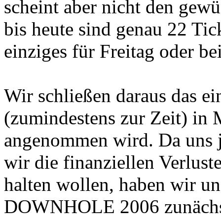
scheint aber nicht den gewü
bis heute sind genau 22 Tic
einziges für Freitag oder b
Wir schließen daraus das
(zumindestens zur Zeit) in
angenommen wird. Da uns j
wir die finanziellen Verlust
halten wollen, haben wir un
DOWNHOLE 2006 zunächst 