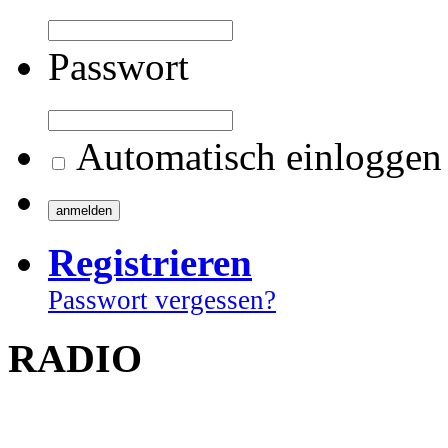
Passwort
Automatisch einloggen
Registrieren
Passwort vergessen?
RADIO