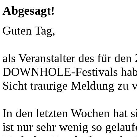
Abgesagt!
Guten Tag,
als Veranstalter des für den
DOWNHOLE-Festivals haben
Sicht traurige Meldung zu 
In den letzten Wochen hat s
ist nur sehr wenig so gelauf