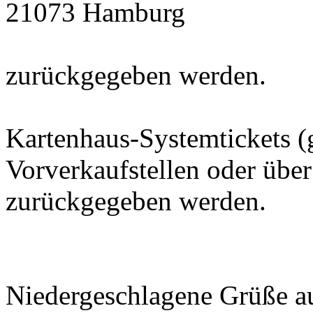
21073 Hamburg
zurückgegeben werden.
Kartenhaus-Systemtickets 
Vorverkaufstellen oder über
zurückgegeben werden.
Niedergeschlagene Grüße 