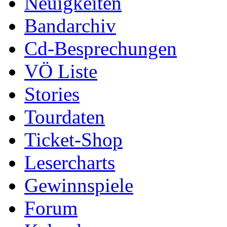
Neuigkeiten
Bandarchiv
Cd-Besprechungen
VÖ Liste
Stories
Tourdaten
Ticket-Shop
Lesercharts
Gewinnspiele
Forum