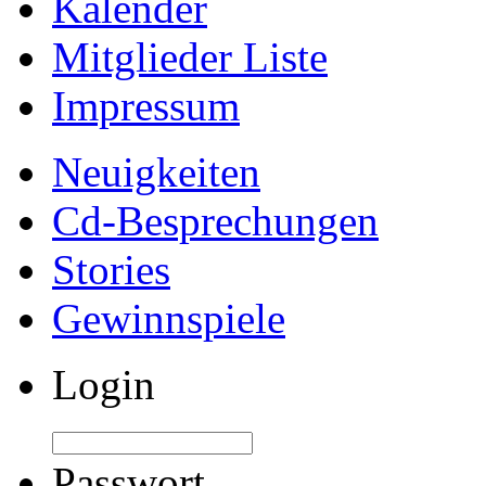
Kalender
Mitglieder Liste
Impressum
Neuigkeiten
Cd-Besprechungen
Stories
Gewinnspiele
Login
Passwort