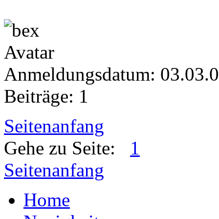
Anmeldungsdatum: 03.03.
Beiträge: 1
Seitenanfang
Gehe zu Seite:
1
Seitenanfang
Home