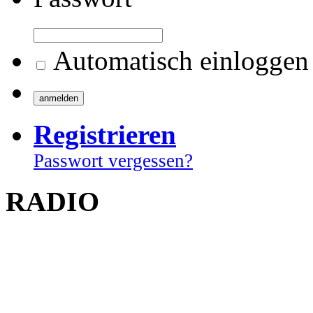
Automatisch einloggen
Registrieren
Passwort vergessen?
RADIO