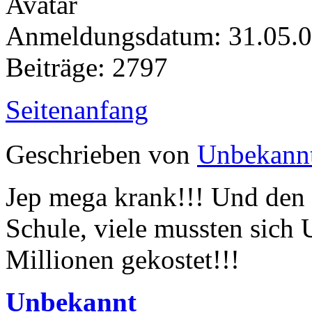
Anmeldungsdatum: 31.05.
Beiträge: 2797
Seitenanfang
Geschrieben von
Unbekann
Jep mega krank!!! Und den 
Schule, viele mussten sich
Millionen gekostet!!!
Unbekannt