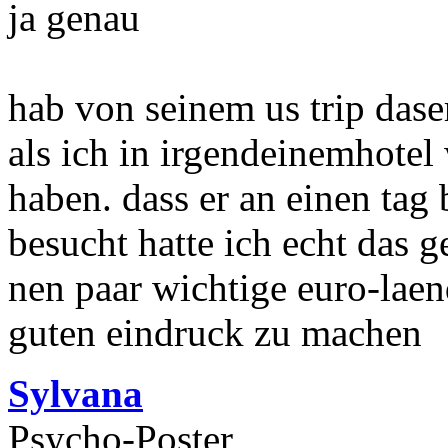
ja genau
hab von seinem us trip dase
als ich in irgendeinemhotel 
haben. dass er an einen tag
besucht hatte ich echt das g
nen paar wichtige euro-lae
guten eindruck zu machen
Sylvana
Psycho-Poster