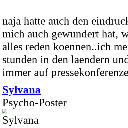
naja hatte auch den eindruck
mich auch gewundert hat, wi
alles reden koennen..ich mei
stunden in den laendern un
immer auf pressekonferenze
Sylvana
Psycho-Poster