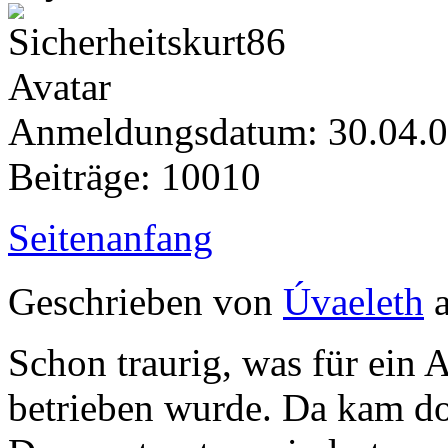
Anmeldungsdatum: 30.04.
Beiträge: 10010
Seitenanfang
Geschrieben von
Úvaeleth
a
Schon traurig, was für ein
betrieben wurde. Da kam do