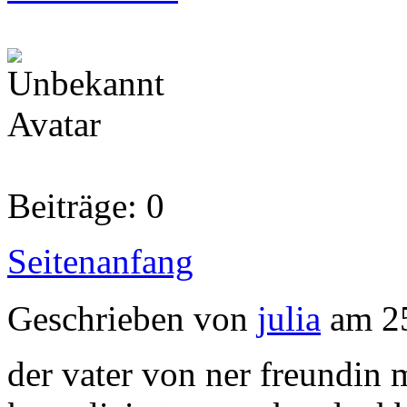
Beiträge: 0
Seitenanfang
Geschrieben von
julia
am 25
der vater von ner freundin 