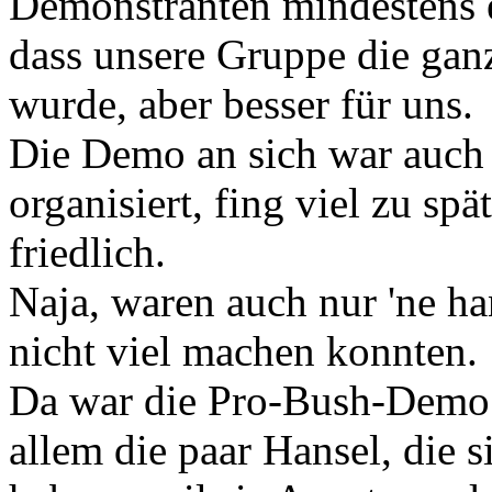
Demonstranten mindestens e
dass unsere Gruppe die ganz
wurde, aber besser für uns.
Die Demo an sich war auch 
organisiert, fing viel zu sp
friedlich.
Naja, waren auch nur 'ne ha
nicht viel machen konnten.
Da war die Pro-Bush-Demo m
allem die paar Hansel, die s