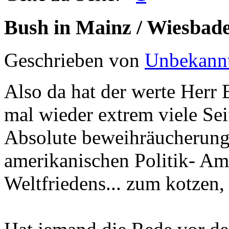
Bush in Mainz / Wiesbad
Geschrieben von
Unbekann
Also da hat der werte Herr
mal wieder extrem viele Se
Absolute beweihräucherung
amerikanischen Politik- Ame
Weltfriedens... zum kotzen, 