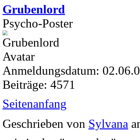
Grubenlord
Psycho-Poster
Anmeldungsdatum: 02.06.
Beiträge: 4571
Seitenanfang
Geschrieben von
Sylvana
am