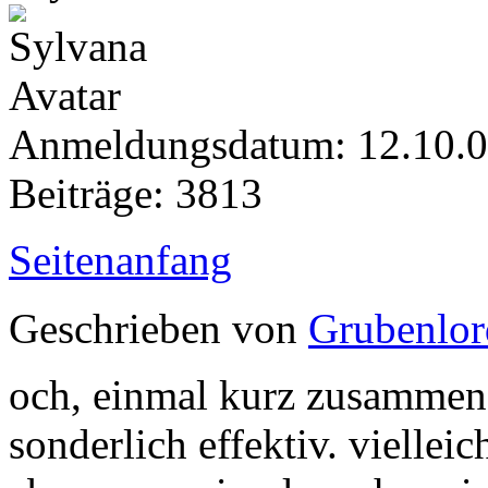
Anmeldungsdatum: 12.10.
Beiträge: 3813
Seitenanfang
Geschrieben von
Grubenlor
och, einmal kurz zusammen w
sonderlich effektiv. vielleic