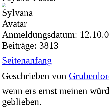
Anmeldungsdatum: 12.10.
Beiträge: 3813
Seitenanfang
Geschrieben von
Grubenlor
wenn ers ernst meinen würde
geblieben.