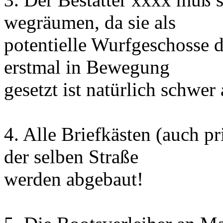
wegräumen, da sie als
potentielle Wurfgeschosse 
erstmal in Bewegung
gesetzt ist natürlich schwer
4. Alle Briefkästen (auch pr
der selben Straße
werden abgebaut!