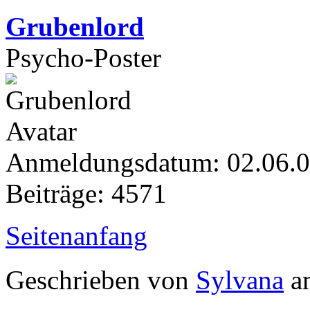
Grubenlord
Psycho-Poster
Anmeldungsdatum: 02.06.
Beiträge: 4571
Seitenanfang
Geschrieben von
Sylvana
am