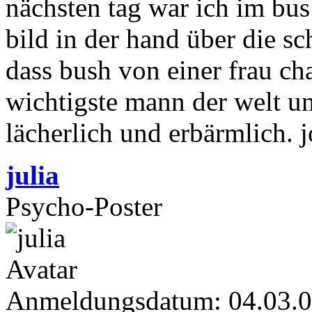
nächsten tag war ich im bu
bild in der hand über die sch
dass bush von einer frau ch
wichtigste mann der welt un
lächerlich und erbärmlich. j
julia
Psycho-Poster
Anmeldungsdatum: 04.03.