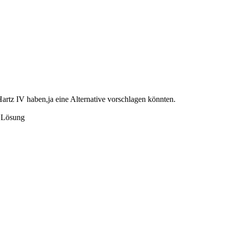
Hartz IV haben,ja eine Alternative vorschlagen könnten.
e Lösung