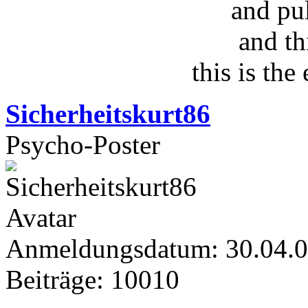
and pu
and th
this is the
Sicherheitskurt86
Psycho-Poster
Anmeldungsdatum: 30.04.
Beiträge: 10010