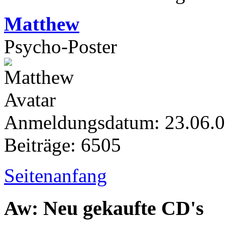
Matthew
Psycho-Poster
Anmeldungsdatum: 23.06.
Beiträge: 6505
Seitenanfang
Aw: Neu gekaufte CD's