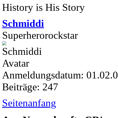
History is His Story
Schmiddi
Superherorockstar
Anmeldungsdatum: 01.02.
Beiträge: 247
Seitenanfang