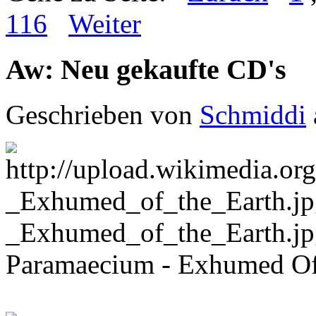
116
Weiter
Aw: Neu gekaufte CD's
Geschrieben von
Schmiddi
Paramaecium - Exhumed Of