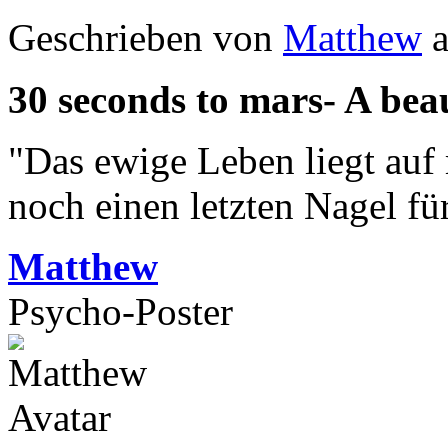
Geschrieben von
Matthew
a
30 seconds to mars- A beau
"Das ewige Leben liegt auf
noch einen letzten Nagel fü
Matthew
Psycho-Poster