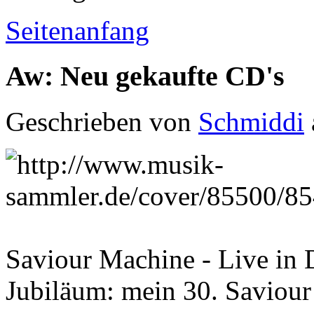
Seitenanfang
Aw: Neu gekaufte CD's
Geschrieben von
Schmiddi
Saviour Machine - Live in
Jubiläum: mein 30. Saviou