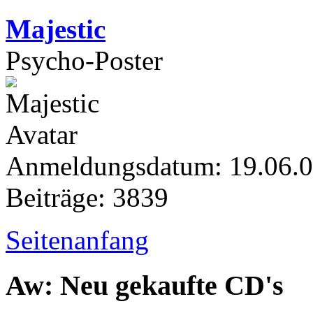
Majestic
Psycho-Poster
Anmeldungsdatum: 19.06.
Beiträge: 3839
Seitenanfang
Aw: Neu gekaufte CD's