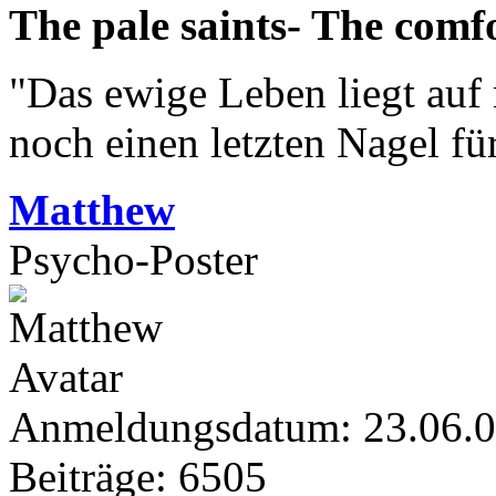
The pale saints- The comf
"Das ewige Leben liegt auf
noch einen letzten Nagel fü
Matthew
Psycho-Poster
Anmeldungsdatum: 23.06.
Beiträge: 6505