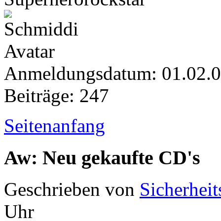
Anmeldungsdatum: 01.02.
Beiträge: 247
Seitenanfang
Aw: Neu gekaufte CD's
Geschrieben von
Sicherheit
Uhr