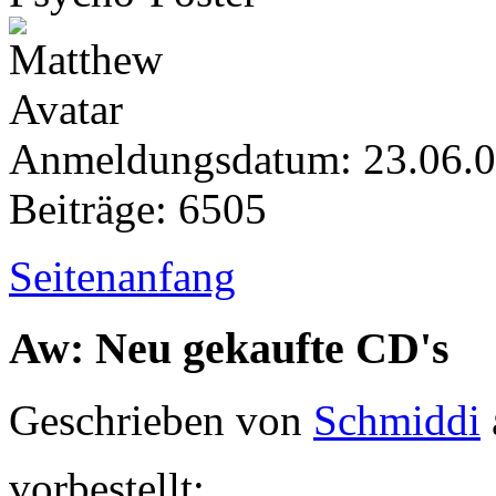
Anmeldungsdatum: 23.06.
Beiträge: 6505
Seitenanfang
Aw: Neu gekaufte CD's
Geschrieben von
Schmiddi
vorbestellt: