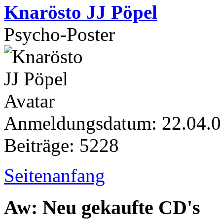
Knarösto JJ Pöpel
Psycho-Poster
Anmeldungsdatum: 22.04.
Beiträge: 5228
Seitenanfang
Aw: Neu gekaufte CD's