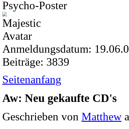
Psycho-Poster
Anmeldungsdatum: 19.06.
Beiträge: 3839
Seitenanfang
Aw: Neu gekaufte CD's
Geschrieben von
Matthew
a