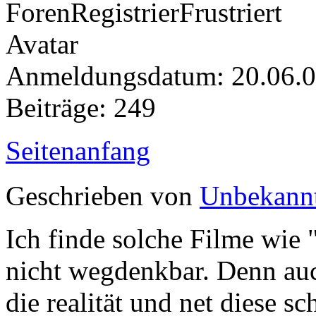
Anmeldungsdatum: 20.06.
Beiträge: 249
Seitenanfang
Geschrieben von
Unbekann
Ich finde solche Filme wie "
nicht wegdenkbar. Denn auch
die realität und net diese s