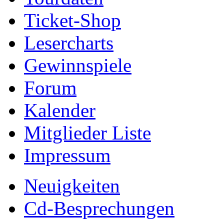
Ticket-Shop
Lesercharts
Gewinnspiele
Forum
Kalender
Mitglieder Liste
Impressum
Neuigkeiten
Cd-Besprechungen