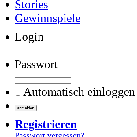
Stories
Gewinnspiele
Login
Passwort
Automatisch einloggen
Registrieren
Passwort vergessen?