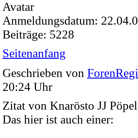
Anmeldungsdatum: 22.04.
Beiträge: 5228
Seitenanfang
Geschrieben von
ForenRegis
20:24 Uhr
Zitat von Knarösto JJ Pöpel
Das hier ist auch einer: