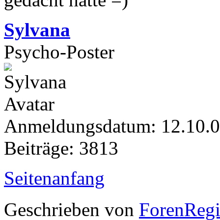
Sylvana
Psycho-Poster
Anmeldungsdatum: 12.10.
Beiträge: 3813
Seitenanfang
Geschrieben von
ForenRegis