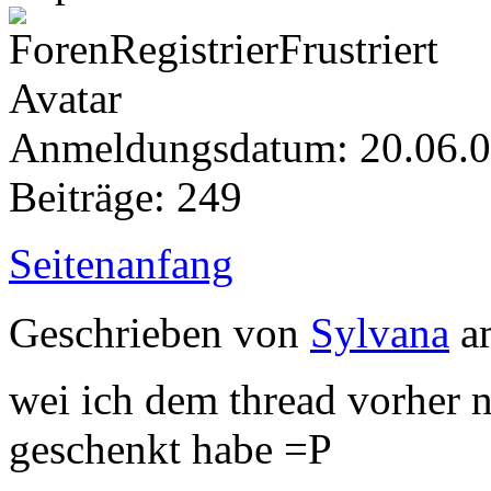
Anmeldungsdatum: 20.06.
Beiträge: 249
Seitenanfang
Geschrieben von
Sylvana
am
wei ich dem thread vorher 
geschenkt habe =P