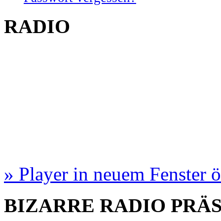
RADIO
» Player in neuem Fenster 
BIZARRE RADIO
PRÄ