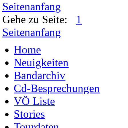
Seitenanfang
Gehe zu Seite:
1
Seitenanfang
Home
Neuigkeiten
Bandarchiv
Cd-Besprechungen
VÖ Liste
Stories
Tourdaten