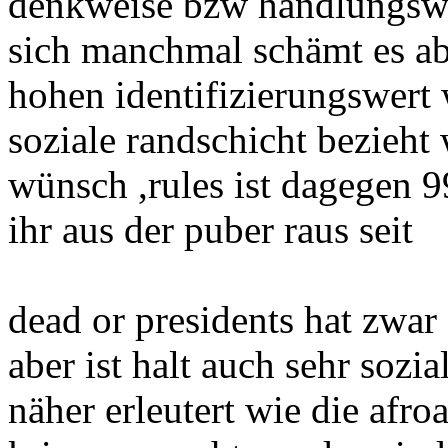
denkweise bzw handlungswe
sich manchmal schämt es ab
hohen identifizierungswert 
soziale randschicht bezieht
wünsch ,rules ist dagegen 
ihr aus der puber raus seit
dead or presidents hat zwar
aber ist halt auch sehr sozia
näher erleutert wie die afr