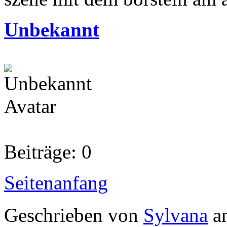
Unbekannt
Beiträge: 0
Seitenanfang
Geschrieben von
Sylvana
am