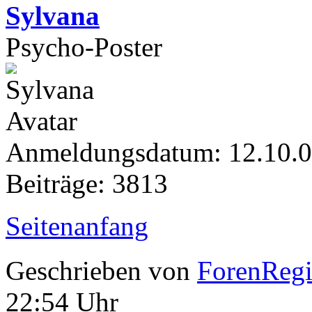
Sylvana
Psycho-Poster
Anmeldungsdatum: 12.10.
Beiträge: 3813
Seitenanfang
Geschrieben von
ForenRegis
22:54 Uhr