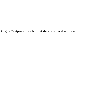
etzigen Zeitpunkt noch nicht diagnostiziert werden