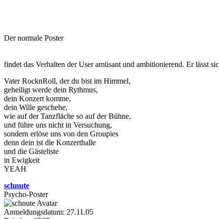
Der normale Poster
findet das Verhalten der User amüsant und ambitionierend. Er lässt si
Vater RocknRoll, der du bist im Himmel,
geheiligt werde dein Rythmus,
dein Konzert komme,
dein Wille geschehe,
wie auf der Tanzfläche so auf der Bühne,
und führe uns nicht in Versuchung,
sondern erlöse uns von den Groupies
denn dein ist die Konzerthalle
und die Gästeliste
in Ewigkeit
YEAH
schnute
Psycho-Poster
Anmeldungsdatum: 27.11.05