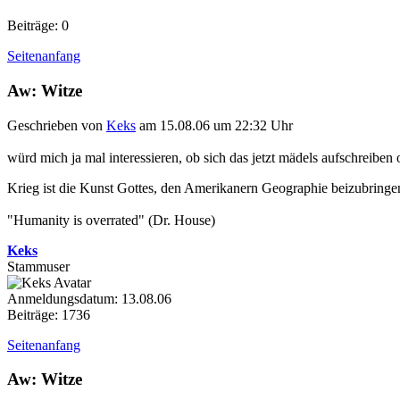
Beiträge: 0
Seitenanfang
Aw: Witze
Geschrieben von
Keks
am 15.08.06 um 22:32 Uhr
würd mich ja mal interessieren, ob sich das jetzt mädels aufschreiben 
Krieg ist die Kunst Gottes, den Amerikanern Geographie beizubringe
"Humanity is overrated" (Dr. House)
Keks
Stammuser
Anmeldungsdatum: 13.08.06
Beiträge: 1736
Seitenanfang
Aw: Witze