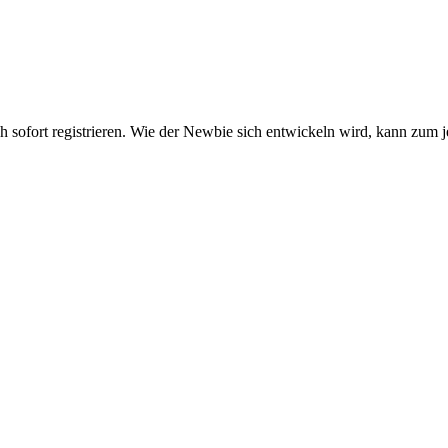
ch sofort registrieren. Wie der Newbie sich entwickeln wird, kann zum j