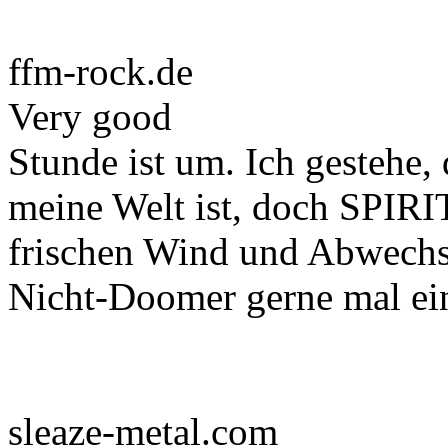
ffm-rock.de
Very good
Stunde ist um. Ich gestehe
meine Welt ist, doch SPI
frischen Wind und Abwechsl
Nicht-Doomer gerne mal ein 
sleaze-metal.com