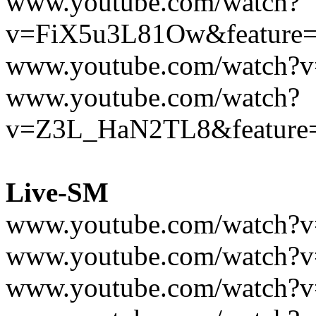
www.youtube.com/watch?
v=FiX5u3L81Ow&feature=r
www.youtube.com/watch?v
www.youtube.com/watch?
v=Z3L_HaN2TL8&feature=
Live-SM
www.youtube.com/watch?
www.youtube.com/watch
www.youtube.com/watch