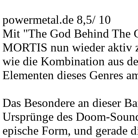
powermetal.de 8,5/ 10
Mit "The God Behind The 
MORTIS nun wieder aktiv zu
wie die Kombination aus de
Elementen dieses Genres am
Das Besondere an dieser Band
Ursprünge des Doom-Sounds
epische Form, und gerade di