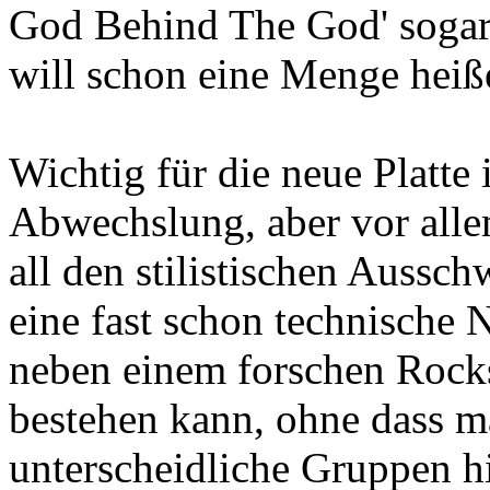
God Behind The God' sogar s
will schon eine Menge heiß
Wichtig für die neue Platte
Abwechslung, aber vor alle
all den stilistischen Aussc
eine fast schon technische
neben einem forschen Rock
bestehen kann, ohne dass ma
unterscheidliche Gruppen h