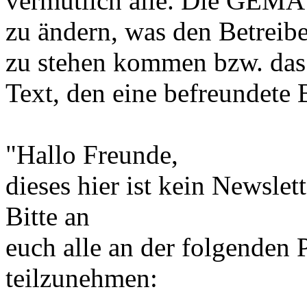
vermutlich alle. Die GEMA 
zu ändern, was den Betreib
zu stehen kommen bzw. das 
Text, den eine befreundete
"Hallo Freunde,
dieses hier ist kein Newslet
Bitte an
euch alle an der folgenden 
teilzunehmen: