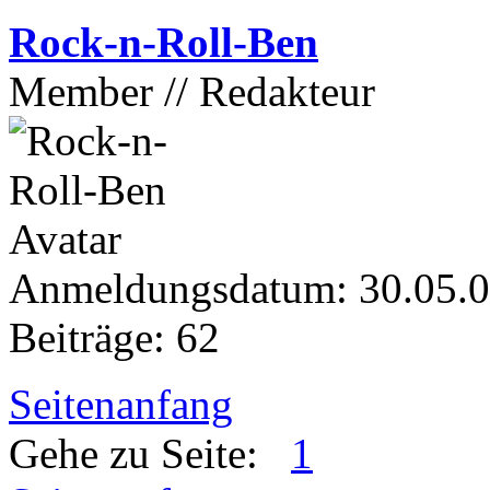
Rock-n-Roll-Ben
Member // Redakteur
Anmeldungsdatum: 30.05.
Beiträge: 62
Seitenanfang
Gehe zu Seite:
1