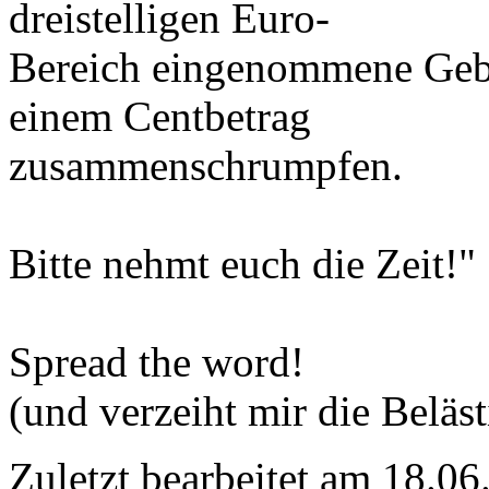
dreistelligen Euro-
Bereich eingenommene Gebü
einem Centbetrag
zusammenschrumpfen.
Bitte nehmt euch die Zeit!"
Spread the word!
(und verzeiht mir die Belä
Zuletzt bearbeitet am 18.0