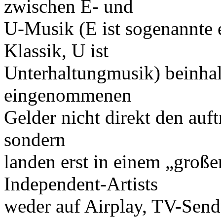
zwischen E- und
U-Musik (E ist sogenannte e
Klassik, U ist
Unterhaltungmusik) beinha
eingenommenen
Gelder nicht direkt den auf
sondern
landen erst in einem „großen
Independent-Artists
weder auf Airplay, TV-Sendu