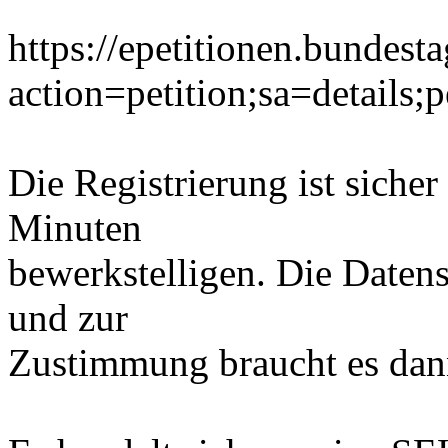
https://epetitionen.bundest
action=petition;sa=details;
Die Registrierung ist sicher
Minuten
bewerkstelligen. Die Daten
und zur
Zustimmung braucht es dann