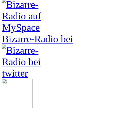
Bizarre-Radio bei