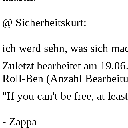
@ Sicherheitskurt:
ich werd sehn, was sich ma
Zuletzt bearbeitet am 19.0
Roll-Ben (Anzahl Bearbeitu
"If you can't be free, at lea
- Zappa