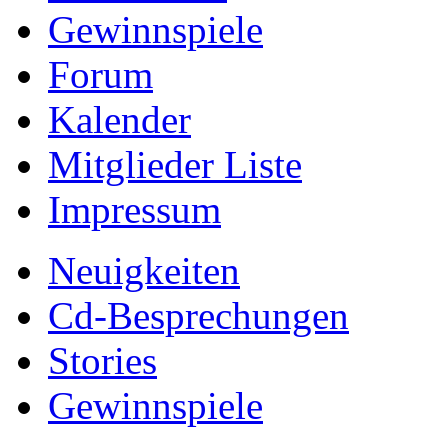
Gewinnspiele
Forum
Kalender
Mitglieder Liste
Impressum
Neuigkeiten
Cd-Besprechungen
Stories
Gewinnspiele