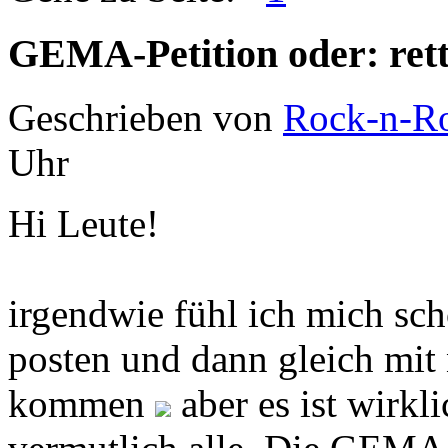
GEMA-Petition oder: ret
Geschrieben von
Rock-n-Ro
Uhr
Hi Leute!
irgendwie fühl ich mich sch
posten und dann gleich mit 
kommen
aber es ist wirkli