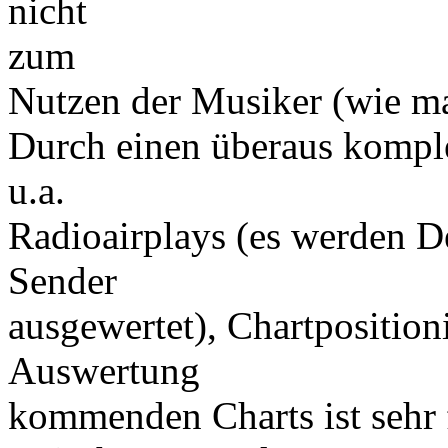
nicht
zum
Nutzen der Musiker (wie ma
Durch einen überaus komple
u.a.
Radioairplays (es werden De
Sender
ausgewertet), Chartposition
Auswertung
kommenden Charts ist sehr 