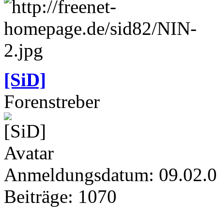
[SiD]
Forenstreber
Anmeldungsdatum: 09.02.
Beiträge: 1070