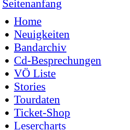
Seitenanfang
Home
Neuigkeiten
Bandarchiv
Cd-Besprechungen
VÖ Liste
Stories
Tourdaten
Ticket-Shop
Lesercharts