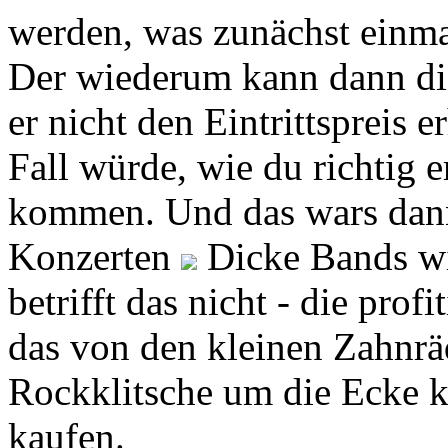
werden, was zunächst einmal
Der wiederum kann dann di
er nicht den Eintrittspreis
Fall würde, wie du richtig 
kommen. Und das wars dann
Konzerten
Dicke Bands wi
betrifft das nicht - die pro
das von den kleinen Zahnräd
Rockklitsche um die Ecke k
kaufen.