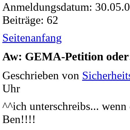
Anmeldungsdatum: 30.05.
Beiträge: 62
Seitenanfang
Aw: GEMA-Petition oder:
Geschrieben von
Sicherheit
Uhr
^^ich unterschreibs... wen
Ben!!!!