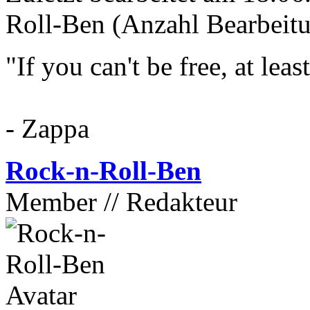
Roll-Ben (Anzahl Bearbeitu
"If you can't be free, at lea
- Zappa
Rock-n-Roll-Ben
Member // Redakteur