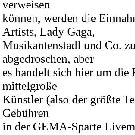
verweisen
können, werden die Einnah
Artists, Lady Gaga,
Musikantenstadl und Co. z
abgedroschen, aber
es handelt sich hier um die 
mittelgroße
Künstler (also der größte T
Gebühren
in der GEMA-Sparte Livemu