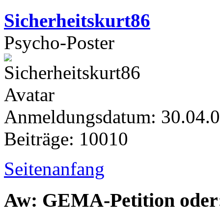
Sicherheitskurt86
Psycho-Poster
Anmeldungsdatum: 30.04.
Beiträge: 10010
Seitenanfang
Aw: GEMA-Petition oder: