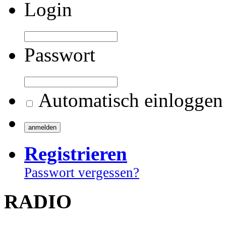
Login
Passwort
Automatisch einloggen
Registrieren
Passwort vergessen?
RADIO