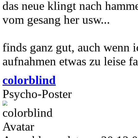
das neue klingt nach hammer
vom gesang her usw...
finds ganz gut, auch wenn i
aufnahmen etwas zu leise f
colorblind
Psycho-Poster