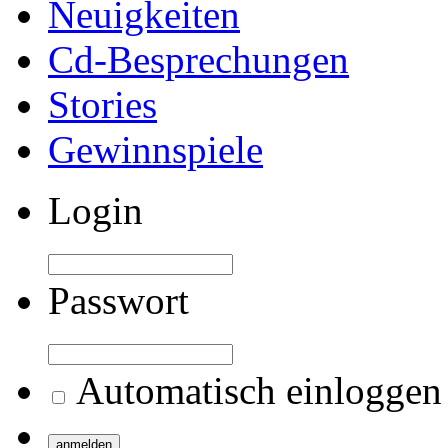
Neuigkeiten
Cd-Besprechungen
Stories
Gewinnspiele
Login
Passwort
Automatisch einloggen