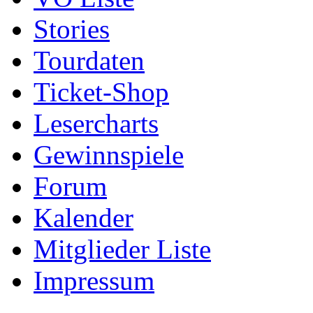
Stories
Tourdaten
Ticket-Shop
Lesercharts
Gewinnspiele
Forum
Kalender
Mitglieder Liste
Impressum