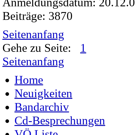
Anmeldungsdatum: 20.12.
Beiträge: 3870
Seitenanfang
Gehe zu Seite:
1
Seitenanfang
Home
Neuigkeiten
Bandarchiv
Cd-Besprechungen
VÖ Liste