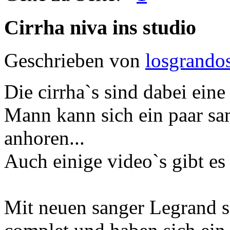
Cirrha niva ins studio
Geschrieben von
losgrando
Die cirrha`s sind dabei eine
Mann kann sich ein paar sa
anhoren...
Auch einige video`s gibt es
Mit neuen sanger Legrand si