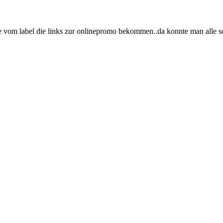
e vom label die links zur onlinepromo bekommen..da konnte man alle s