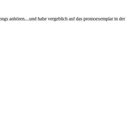
ongs anhören....und habe vergeblich auf das promoexemplar in der