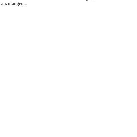
 anzufangen...